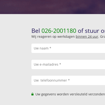
Bel
026-2001180
of stuur o
Wij reageren op werkdagen
binnen 24 uur
. Gr
Uw gegevens worden versleuteld verzonden