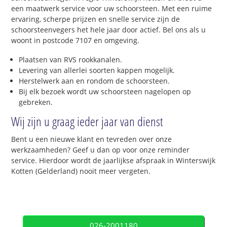
een maatwerk service voor uw schoorsteen. Met een ruime
ervaring, scherpe prijzen en snelle service zijn de
schoorsteenvegers het hele jaar door actief. Bel ons als u
woont in postcode 7107 en omgeving.
Plaatsen van RVS rookkanalen.
Levering van allerlei soorten kappen mogelijk.
Herstelwerk aan en rondom de schoorsteen.
Bij elk bezoek wordt uw schoorsteen nagelopen op
gebreken.
Wij zijn u graag ieder jaar van dienst
Bent u een nieuwe klant en tevreden over onze
werkzaamheden? Geef u dan op voor onze reminder
service. Hierdoor wordt de jaarlijkse afspraak in Winterswijk
Kotten (Gelderland) nooit meer vergeten.
026-2001180