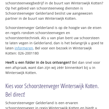
schoorsteenveegbedrijf in de buurt van Winterswijk Kotten?
Op het gebied van schoorsteenveeg diensten is
Schoorsteenveger Gelderland beslist uw aangewezen
partner in de buurt van Winterswijk Kotten.
Schoorsteenveger Gelderland is op de hoogte van de eisen
en regels rondom schoorsteenvegen en
schoorsteentechniek. Als u van plan bent uw schoorsteen
te laten vegen in Gelderland, dan is het belangrijk u goed te
laten
informeren
. Bel voor een bezoek in Winterswijk
Kotten: 026-2001180
Heeft u een folder in de bus ontvangen?
Bel dan snel voor
een afspraak, want dan zijn wij zéér binnenkort bij u in
Winterswijk Kotten.
Kies voor Schoorsteenveger Winterswijk Kotten.
Bel direct!
Schoorsteenveger Gelderland is een ervaren
schoorsteenveger in regio Winterswijk Kotten en biedt u