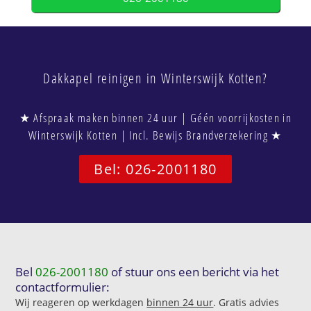
Dakkapel reinigen in Winterswijk Kotten?
★ Afspraak maken binnen 24 uur | Géén voorrijkosten in
Winterswijk Kotten | Incl. Bewijs Brandverzekering ★
Bel: 026-2001180
Bel
026-2001180
of stuur ons een bericht via het
contactformulier:
Wij reageren op werkdagen
binnen 24 uur
. Gratis advies