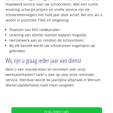
maatwerk service voor uw schoorsteen. Met een ruime
ervaring, scherpe prijzen en snelle service zijn de
schoorsteenvegers het hele jaar door actief. Bel ons als u
woont in postcode 7345 en omgeving.
Plaatsen van RVS rookkanalen.
Levering van allerlei soorten kappen mogelijk.
Herstelwerk aan en rondom de schoorsteen.
Bij elk bezoek wordt uw schoorsteen nagelopen op
gebreken.
Wij zijn u graag ieder jaar van dienst
Bent u een nieuwe klant en tevreden over onze
werkzaamheden? Geef u dan op voor onze reminder
service. Hierdoor wordt de jaarlijkse afspraak in Wenum
Wiesel (Gelderland) nooit meer vergeten.
026-2001180