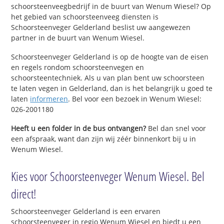
schoorsteenveegbedrijf in de buurt van Wenum Wiesel? Op
het gebied van schoorsteenveeg diensten is
Schoorsteenveger Gelderland beslist uw aangewezen
partner in de buurt van Wenum Wiesel.
Schoorsteenveger Gelderland is op de hoogte van de eisen
en regels rondom schoorsteenvegen en
schoorsteentechniek. Als u van plan bent uw schoorsteen
te laten vegen in Gelderland, dan is het belangrijk u goed te
laten
informeren
. Bel voor een bezoek in Wenum Wiesel:
026-2001180
Heeft u een folder in de bus ontvangen?
Bel dan snel voor
een afspraak, want dan zijn wij zéér binnenkort bij u in
Wenum Wiesel.
Kies voor Schoorsteenveger Wenum Wiesel. Bel
direct!
Schoorsteenveger Gelderland is een ervaren
schoorsteenveger in regio Wenum Wiesel en biedt u een