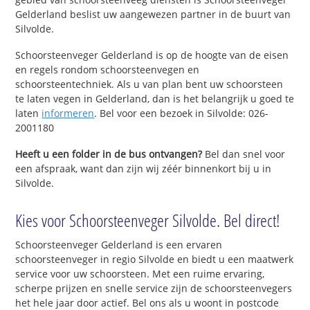
Gelderland beslist uw aangewezen partner in de buurt van
Silvolde.
Schoorsteenveger Gelderland is op de hoogte van de eisen
en regels rondom schoorsteenvegen en
schoorsteentechniek. Als u van plan bent uw schoorsteen
te laten vegen in Gelderland, dan is het belangrijk u goed te
laten
informeren
. Bel voor een bezoek in Silvolde: 026-
2001180
Heeft u een folder in de bus ontvangen?
Bel dan snel voor
een afspraak, want dan zijn wij zéér binnenkort bij u in
Silvolde.
Kies voor Schoorsteenveger Silvolde. Bel direct!
Schoorsteenveger Gelderland is een ervaren
schoorsteenveger in regio Silvolde en biedt u een maatwerk
service voor uw schoorsteen. Met een ruime ervaring,
scherpe prijzen en snelle service zijn de schoorsteenvegers
het hele jaar door actief. Bel ons als u woont in postcode