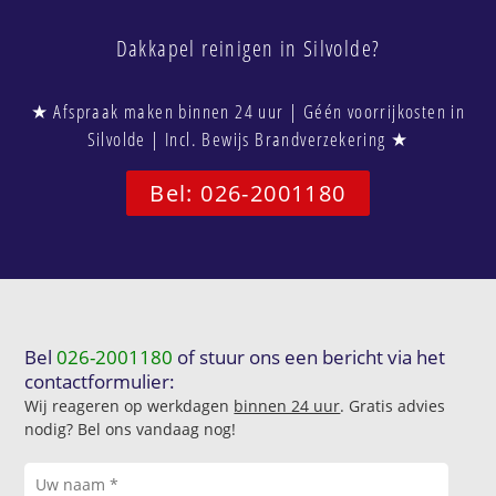
Dakkapel reinigen in Silvolde?
★ Afspraak maken binnen 24 uur | Géén voorrijkosten in
Silvolde | Incl. Bewijs Brandverzekering ★
Bel: 026-2001180
Bel
026-2001180
of stuur ons een bericht via het
contactformulier:
Wij reageren op werkdagen
binnen 24 uur
. Gratis advies
nodig? Bel ons vandaag nog!