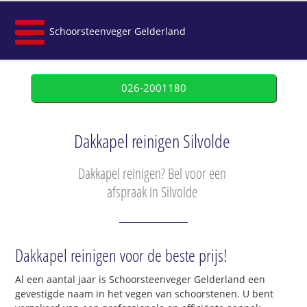
Schoorsteenveger Gelderland
026-2001180
Dakkapel reinigen Silvolde
Dakkapel reinigen? Bel voor een
afspraak in Silvolde
Dakkapel reinigen voor de beste prijs!
Al een aantal jaar is Schoorsteenveger Gelderland een
gevestigde naam in het vegen van schoorstenen. U bent