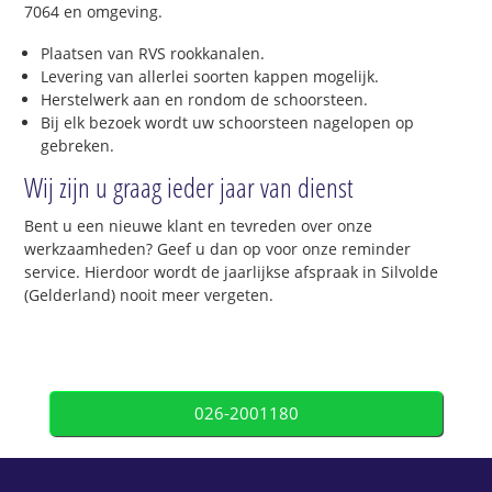
7064 en omgeving.
Plaatsen van RVS rookkanalen.
Levering van allerlei soorten kappen mogelijk.
Herstelwerk aan en rondom de schoorsteen.
Bij elk bezoek wordt uw schoorsteen nagelopen op
gebreken.
Wij zijn u graag ieder jaar van dienst
Bent u een nieuwe klant en tevreden over onze
werkzaamheden? Geef u dan op voor onze reminder
service. Hierdoor wordt de jaarlijkse afspraak in Silvolde
(Gelderland) nooit meer vergeten.
026-2001180