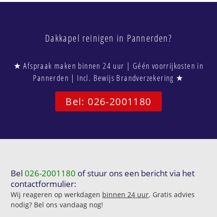
Dakkapel reinigen in Pannerden?
★ Afspraak maken binnen 24 uur | Géén voorrijkosten in
Pannerden | Incl. Bewijs Brandverzekering ★
Bel: 026-2001180
Bel
026-2001180
of stuur ons een bericht via het
contactformulier:
Wij reageren op werkdagen
binnen 24 uur
. Gratis advies
nodig? Bel ons vandaag nog!