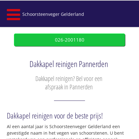
Schoorsteenveger Gelderland
026-2001180
Dakkapel reinigen Pannerden
Dakkapel reinigen? Bel voor een
afspraak in Pannerden
Dakkapel reinigen voor de beste prijs!
Al een aantal jaar is Schoorsteenveger Gelderland een
gevestigde naam in het vegen van schoorstenen. U bent