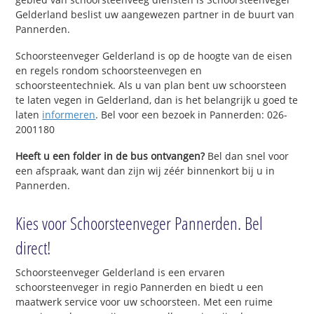
Gelderland beslist uw aangewezen partner in de buurt van
Pannerden.
Schoorsteenveger Gelderland is op de hoogte van de eisen
en regels rondom schoorsteenvegen en
schoorsteentechniek. Als u van plan bent uw schoorsteen
te laten vegen in Gelderland, dan is het belangrijk u goed te
laten
informeren
. Bel voor een bezoek in Pannerden: 026-
2001180
Heeft u een folder in de bus ontvangen?
Bel dan snel voor
een afspraak, want dan zijn wij zéér binnenkort bij u in
Pannerden.
Kies voor Schoorsteenveger Pannerden. Bel
direct!
Schoorsteenveger Gelderland is een ervaren
schoorsteenveger in regio Pannerden en biedt u een
maatwerk service voor uw schoorsteen. Met een ruime