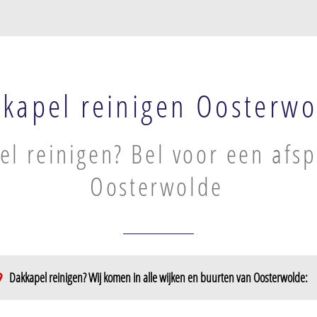
kapel reinigen Oosterwo
l reinigen? Bel voor een afsp
Oosterwolde
Dakkapel reinigen? Wij komen in alle wijken en buurten van Oosterwolde:
ebroek