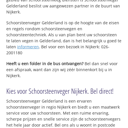
Gelderland beslist uw aangewezen partner in de buurt van
Nijkerk.
Schoorsteenveger Gelderland is op de hoogte van de eisen
en regels rondom schoorsteenvegen en
schoorsteentechniek. Als u van plan bent uw schoorsteen
te laten vegen in Gelderland, dan is het belangrijk u goed te
laten
informeren
. Bel voor een bezoek in Nijkerk: 026-
2001180
Heeft u een folder in de bus ontvangen?
Bel dan snel voor
een afspraak, want dan zijn wij zéér binnenkort bij u in
Nijkerk.
Kies voor Schoorsteenveger Nijkerk. Bel direct!
Schoorsteenveger Gelderland is een ervaren
schoorsteenveger in regio Nijkerk en biedt u een maatwerk
service voor uw schoorsteen. Met een ruime ervaring,
scherpe prijzen en snelle service zijn de schoorsteenvegers
het hele jaar door actief. Bel ons als u woont in postcode