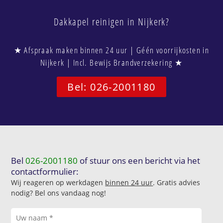
Dakkapel reinigen in Nijkerk?
★ Afspraak maken binnen 24 uur | Géén voorrijkosten in
Nijkerk | Incl. Bewijs Brandverzekering ★
Bel: 026-2001180
Bel
026-2001180
of stuur ons een bericht via het
contactformulier:
Wij reageren op werkdagen
binnen 24 uur
. Gratis advies
nodig? Bel ons vandaag nog!