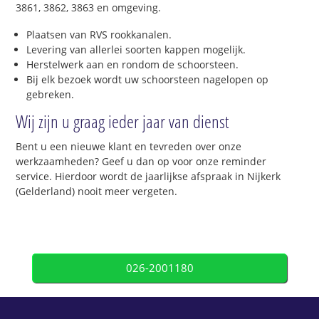
3861, 3862, 3863 en omgeving.
Plaatsen van RVS rookkanalen.
Levering van allerlei soorten kappen mogelijk.
Herstelwerk aan en rondom de schoorsteen.
Bij elk bezoek wordt uw schoorsteen nagelopen op
gebreken.
Wij zijn u graag ieder jaar van dienst
Bent u een nieuwe klant en tevreden over onze
werkzaamheden? Geef u dan op voor onze reminder
service. Hierdoor wordt de jaarlijkse afspraak in Nijkerk
(Gelderland) nooit meer vergeten.
026-2001180