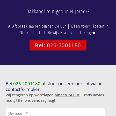
Dakkapel reinigen in Nijbroek?
★ Afspraak maken binnen 24 uur | Géén voorrijkosten in
Nijbroek | Incl. Bewijs Brandverzekering ★
Bel: 026-2001180
Bel
026-2001180
of stuur ons een bericht via het
contactformulier:
Wij reageren op werkdagen
binnen 24 uur
. Gratis advies
nodig? Bel ons vandaag nog!