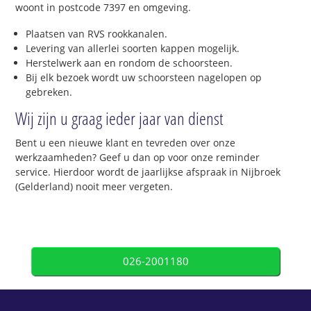
woont in postcode 7397 en omgeving.
Plaatsen van RVS rookkanalen.
Levering van allerlei soorten kappen mogelijk.
Herstelwerk aan en rondom de schoorsteen.
Bij elk bezoek wordt uw schoorsteen nagelopen op
gebreken.
Wij zijn u graag ieder jaar van dienst
Bent u een nieuwe klant en tevreden over onze
werkzaamheden? Geef u dan op voor onze reminder
service. Hierdoor wordt de jaarlijkse afspraak in Nijbroek
(Gelderland) nooit meer vergeten.
026-2001180