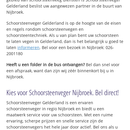
Gelderland beslist uw aangewezen partner in de buurt van
Nijbroek.
Schoorsteenveger Gelderland is op de hoogte van de eisen
en regels rondom schoorsteenvegen en
schoorsteentechniek. Als u van plan bent uw schoorsteen
te laten vegen in Gelderland, dan is het belangrijk u goed te
laten
informeren
. Bel voor een bezoek in Nijbroek: 026-
2001180
Heeft u een folder in de bus ontvangen?
Bel dan snel voor
een afspraak, want dan zijn wij zéér binnenkort bij u in
Nijbroek.
Kies voor Schoorsteenveger Nijbroek. Bel direct!
Schoorsteenveger Gelderland is een ervaren
schoorsteenveger in regio Nijbroek en biedt u een
maatwerk service voor uw schoorsteen. Met een ruime
ervaring, scherpe prijzen en snelle service zijn de
schoorsteenvegers het hele jaar door actief. Bel ons als u