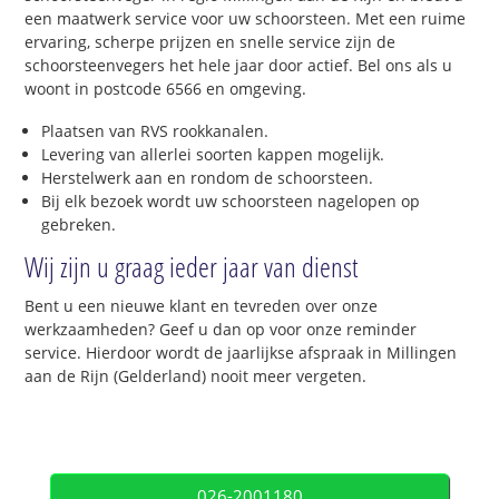
een maatwerk service voor uw schoorsteen. Met een ruime
ervaring, scherpe prijzen en snelle service zijn de
schoorsteenvegers het hele jaar door actief. Bel ons als u
woont in postcode 6566 en omgeving.
Plaatsen van RVS rookkanalen.
Levering van allerlei soorten kappen mogelijk.
Herstelwerk aan en rondom de schoorsteen.
Bij elk bezoek wordt uw schoorsteen nagelopen op
gebreken.
Wij zijn u graag ieder jaar van dienst
Bent u een nieuwe klant en tevreden over onze
werkzaamheden? Geef u dan op voor onze reminder
service. Hierdoor wordt de jaarlijkse afspraak in Millingen
aan de Rijn (Gelderland) nooit meer vergeten.
026-2001180