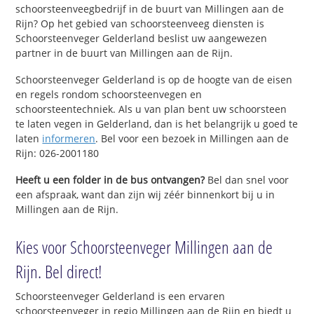
schoorsteenveegbedrijf in de buurt van Millingen aan de
Rijn? Op het gebied van schoorsteenveeg diensten is
Schoorsteenveger Gelderland beslist uw aangewezen
partner in de buurt van Millingen aan de Rijn.
Schoorsteenveger Gelderland is op de hoogte van de eisen
en regels rondom schoorsteenvegen en
schoorsteentechniek. Als u van plan bent uw schoorsteen
te laten vegen in Gelderland, dan is het belangrijk u goed te
laten
informeren
. Bel voor een bezoek in Millingen aan de
Rijn: 026-2001180
Heeft u een folder in de bus ontvangen?
Bel dan snel voor
een afspraak, want dan zijn wij zéér binnenkort bij u in
Millingen aan de Rijn.
Kies voor Schoorsteenveger Millingen aan de
Rijn. Bel direct!
Schoorsteenveger Gelderland is een ervaren
schoorsteenveger in regio Millingen aan de Rijn en biedt u