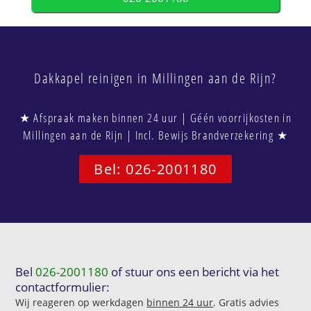
Dakkapel reinigen in Millingen aan de Rijn?
★ Afspraak maken binnen 24 uur | Géén voorrijkosten in
Millingen aan de Rijn | Incl. Bewijs Brandverzekering ★
Bel: 026-2001180
Bel
026-2001180
of stuur ons een bericht via het
contactformulier:
Wij reageren op werkdagen
binnen 24 uur
. Gratis advies