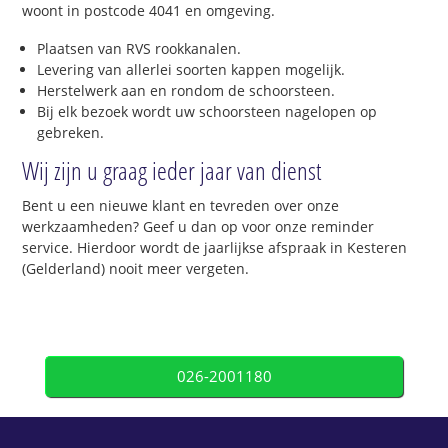
woont in postcode 4041 en omgeving.
Plaatsen van RVS rookkanalen.
Levering van allerlei soorten kappen mogelijk.
Herstelwerk aan en rondom de schoorsteen.
Bij elk bezoek wordt uw schoorsteen nagelopen op
gebreken.
Wij zijn u graag ieder jaar van dienst
Bent u een nieuwe klant en tevreden over onze
werkzaamheden? Geef u dan op voor onze reminder
service. Hierdoor wordt de jaarlijkse afspraak in Kesteren
(Gelderland) nooit meer vergeten.
026-2001180