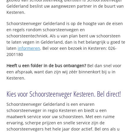
Gelderland beslist uw aangewezen partner in de buurt van
Kesteren.
Schoorsteenveger Gelderland is op de hoogte van de eisen
en regels rondom schoorsteenvegen en
schoorsteentechniek. Als u van plan bent uw schoorsteen
te laten vegen in Gelderland, dan is het belangrijk u goed te
laten
informeren
. Bel voor een bezoek in Kesteren: 026-
2001180
Heeft u een folder in de bus ontvangen?
Bel dan snel voor
een afspraak, want dan zijn wij zéér binnenkort bij u in
Kesteren.
Kies voor Schoorsteenveger Kesteren. Bel direct!
Schoorsteenveger Gelderland is een ervaren
schoorsteenveger in regio Kesteren en biedt u een
maatwerk service voor uw schoorsteen. Met een ruime
ervaring, scherpe prijzen en snelle service zijn de
schoorsteenvegers het hele jaar door actief. Bel ons als u