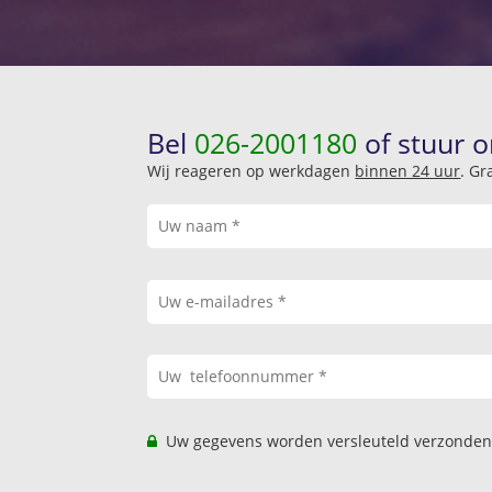
Bel
026-2001180
of stuur o
Wij reageren op werkdagen
binnen 24 uur
. Gr
Uw gegevens worden versleuteld verzonden