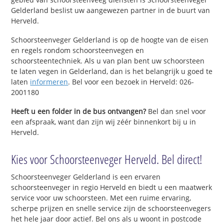
Gelderland beslist uw aangewezen partner in de buurt van
Herveld.
Schoorsteenveger Gelderland is op de hoogte van de eisen
en regels rondom schoorsteenvegen en
schoorsteentechniek. Als u van plan bent uw schoorsteen
te laten vegen in Gelderland, dan is het belangrijk u goed te
laten
informeren
. Bel voor een bezoek in Herveld: 026-
2001180
Heeft u een folder in de bus ontvangen?
Bel dan snel voor
een afspraak, want dan zijn wij zéér binnenkort bij u in
Herveld.
Kies voor Schoorsteenveger Herveld. Bel direct!
Schoorsteenveger Gelderland is een ervaren
schoorsteenveger in regio Herveld en biedt u een maatwerk
service voor uw schoorsteen. Met een ruime ervaring,
scherpe prijzen en snelle service zijn de schoorsteenvegers
het hele jaar door actief. Bel ons als u woont in postcode