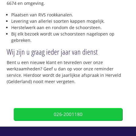
6674 en omgeving.
Plaatsen van RVS rookkanalen.
Levering van allerlei soorten kappen mogelijk.
Herstelwerk aan en rondom de schoorsteen.
Bij elk bezoek wordt uw schoorsteen nagelopen op
gebreken.
Wij zijn u graag ieder jaar van dienst
Bent u een nieuwe klant en tevreden over onze
werkzaamheden? Geef u dan op voor onze reminder
service. Hierdoor wordt de jaarlijkse afspraak in Herveld
(Gelderland) nooit meer vergeten.
026-2001180