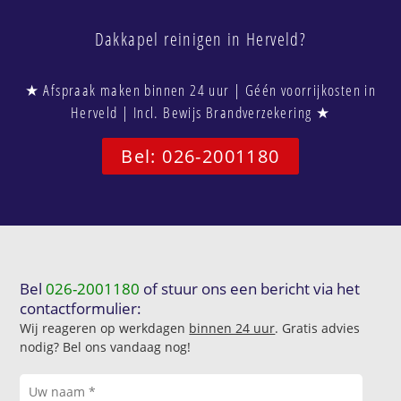
Dakkapel reinigen in Herveld?
★ Afspraak maken binnen 24 uur | Géén voorrijkosten in
Herveld | Incl. Bewijs Brandverzekering ★
Bel: 026-2001180
Bel
026-2001180
of stuur ons een bericht via het
contactformulier:
Wij reageren op werkdagen
binnen 24 uur
. Gratis advies
nodig? Bel ons vandaag nog!