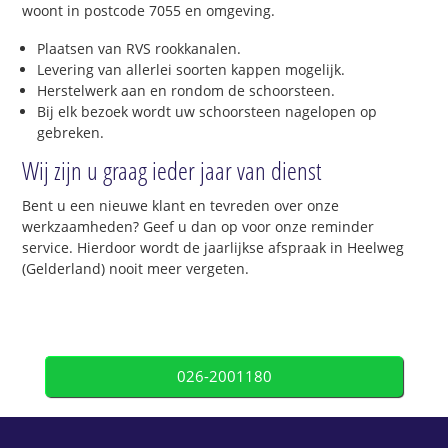
woont in postcode 7055 en omgeving.
Plaatsen van RVS rookkanalen.
Levering van allerlei soorten kappen mogelijk.
Herstelwerk aan en rondom de schoorsteen.
Bij elk bezoek wordt uw schoorsteen nagelopen op
gebreken.
Wij zijn u graag ieder jaar van dienst
Bent u een nieuwe klant en tevreden over onze
werkzaamheden? Geef u dan op voor onze reminder
service. Hierdoor wordt de jaarlijkse afspraak in Heelweg
(Gelderland) nooit meer vergeten.
026-2001180