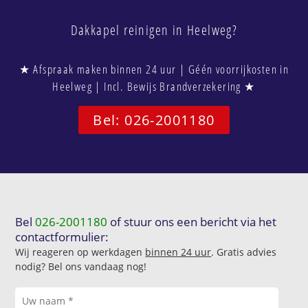
Dakkapel reinigen in Heelweg?
★ Afspraak maken binnen 24 uur | Géén voorrijkosten in
Heelweg | Incl. Bewijs Brandverzekering ★
Bel: 026-2001180
Bel
026-2001180
of stuur ons een bericht via het
contactformulier:
Wij reageren op werkdagen
binnen 24 uur
. Gratis advies
nodig? Bel ons vandaag nog!