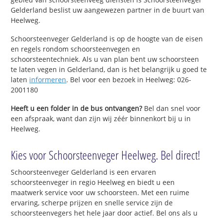
Gelderland beslist uw aangewezen partner in de buurt van
Heelweg.
Schoorsteenveger Gelderland is op de hoogte van de eisen
en regels rondom schoorsteenvegen en
schoorsteentechniek. Als u van plan bent uw schoorsteen
te laten vegen in Gelderland, dan is het belangrijk u goed te
laten
informeren
. Bel voor een bezoek in Heelweg: 026-
2001180
Heeft u een folder in de bus ontvangen?
Bel dan snel voor
een afspraak, want dan zijn wij zéér binnenkort bij u in
Heelweg.
Kies voor Schoorsteenveger Heelweg. Bel direct!
Schoorsteenveger Gelderland is een ervaren
schoorsteenveger in regio Heelweg en biedt u een
maatwerk service voor uw schoorsteen. Met een ruime
ervaring, scherpe prijzen en snelle service zijn de
schoorsteenvegers het hele jaar door actief. Bel ons als u