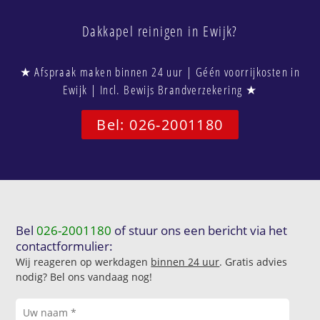
Dakkapel reinigen in Ewijk?
★ Afspraak maken binnen 24 uur | Géén voorrijkosten in
Ewijk | Incl. Bewijs Brandverzekering ★
Bel: 026-2001180
Bel
026-2001180
of stuur ons een bericht via het
contactformulier:
Wij reageren op werkdagen
binnen 24 uur
. Gratis advies
nodig? Bel ons vandaag nog!