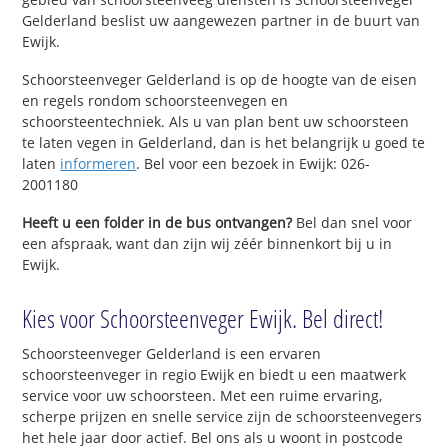
Gelderland beslist uw aangewezen partner in de buurt van
Ewijk.
Schoorsteenveger Gelderland is op de hoogte van de eisen
en regels rondom schoorsteenvegen en
schoorsteentechniek. Als u van plan bent uw schoorsteen
te laten vegen in Gelderland, dan is het belangrijk u goed te
laten
informeren
. Bel voor een bezoek in Ewijk: 026-
2001180
Heeft u een folder in de bus ontvangen?
Bel dan snel voor
een afspraak, want dan zijn wij zéér binnenkort bij u in
Ewijk.
Kies voor Schoorsteenveger Ewijk. Bel direct!
Schoorsteenveger Gelderland is een ervaren
schoorsteenveger in regio Ewijk en biedt u een maatwerk
service voor uw schoorsteen. Met een ruime ervaring,
scherpe prijzen en snelle service zijn de schoorsteenvegers
het hele jaar door actief. Bel ons als u woont in postcode