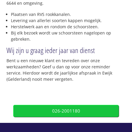
6644 en omgeving.
Plaatsen van RVS rookkanalen.
Levering van allerlei soorten kappen mogelijk.
Herstelwerk aan en rondom de schoorsteen.
Bij elk bezoek wordt uw schoorsteen nagelopen op
gebreken.
Wij zijn u graag ieder jaar van dienst
Bent u een nieuwe klant en tevreden over onze
werkzaamheden? Geef u dan op voor onze reminder
service. Hierdoor wordt de jaarlijkse afspraak in Ewijk
(Gelderland) nooit meer vergeten.
026-2001180