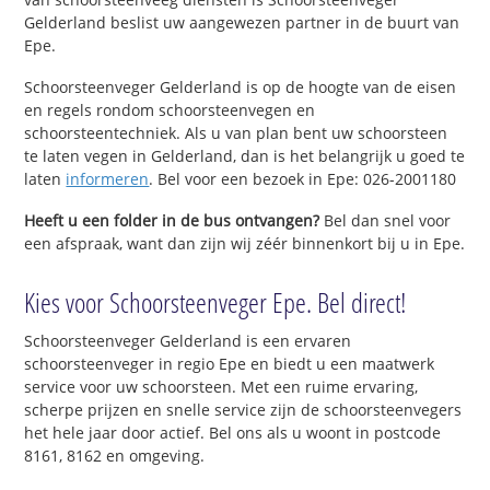
Gelderland beslist uw aangewezen partner in de buurt van
Epe.
Schoorsteenveger Gelderland is op de hoogte van de eisen
en regels rondom schoorsteenvegen en
schoorsteentechniek. Als u van plan bent uw schoorsteen
te laten vegen in Gelderland, dan is het belangrijk u goed te
laten
informeren
. Bel voor een bezoek in Epe: 026-2001180
Heeft u een folder in de bus ontvangen?
Bel dan snel voor
een afspraak, want dan zijn wij zéér binnenkort bij u in Epe.
Kies voor Schoorsteenveger Epe. Bel direct!
Schoorsteenveger Gelderland is een ervaren
schoorsteenveger in regio Epe en biedt u een maatwerk
service voor uw schoorsteen. Met een ruime ervaring,
scherpe prijzen en snelle service zijn de schoorsteenvegers
het hele jaar door actief. Bel ons als u woont in postcode
8161, 8162 en omgeving.