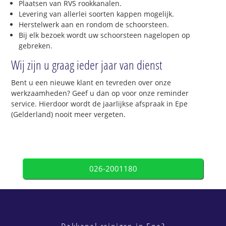
Plaatsen van RVS rookkanalen.
Levering van allerlei soorten kappen mogelijk.
Herstelwerk aan en rondom de schoorsteen.
Bij elk bezoek wordt uw schoorsteen nagelopen op
gebreken.
Wij zijn u graag ieder jaar van dienst
Bent u een nieuwe klant en tevreden over onze
werkzaamheden? Geef u dan op voor onze reminder
service. Hierdoor wordt de jaarlijkse afspraak in Epe
(Gelderland) nooit meer vergeten.
026-2001180