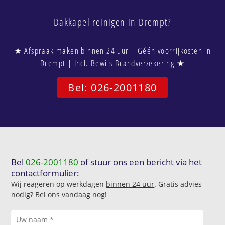
Dakkapel reinigen in Drempt?
★ Afspraak maken binnen 24 uur | Géén voorrijkosten in
Drempt | Incl. Bewijs Brandverzekering ★
Bel: 026-2001180
Bel
026-2001180
of stuur ons een bericht via het
contactformulier:
Wij reageren op werkdagen
binnen 24 uur
. Gratis advies
nodig? Bel ons vandaag nog!