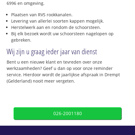
6996 en omgeving.
Plaatsen van RVS rookkanalen.
Levering van allerlei soorten kappen mogelijk.
Herstelwerk aan en rondom de schoorsteen.
Bij elk bezoek wordt uw schoorsteen nagelopen op
gebreken.
Wij zijn u graag ieder jaar van dienst
Bent u een nieuwe klant en tevreden over onze
werkzaamheden? Geef u dan op voor onze reminder
service. Hierdoor wordt de jaarlijkse afspraak in Drempt
(Gelderland) nooit meer vergeten.
026-2001180