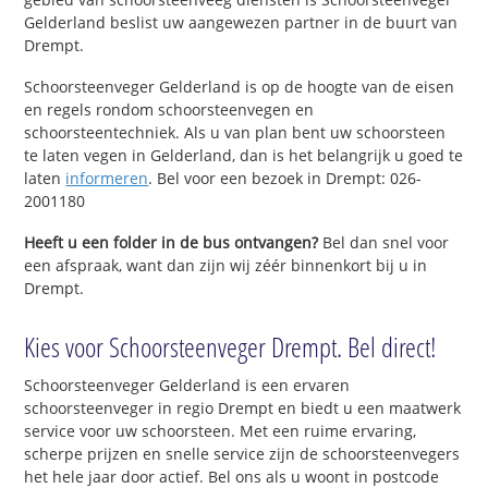
Gelderland beslist uw aangewezen partner in de buurt van
Drempt.
Schoorsteenveger Gelderland is op de hoogte van de eisen
en regels rondom schoorsteenvegen en
schoorsteentechniek. Als u van plan bent uw schoorsteen
te laten vegen in Gelderland, dan is het belangrijk u goed te
laten
informeren
. Bel voor een bezoek in Drempt: 026-
2001180
Heeft u een folder in de bus ontvangen?
Bel dan snel voor
een afspraak, want dan zijn wij zéér binnenkort bij u in
Drempt.
Kies voor Schoorsteenveger Drempt. Bel direct!
Schoorsteenveger Gelderland is een ervaren
schoorsteenveger in regio Drempt en biedt u een maatwerk
service voor uw schoorsteen. Met een ruime ervaring,
scherpe prijzen en snelle service zijn de schoorsteenvegers
het hele jaar door actief. Bel ons als u woont in postcode