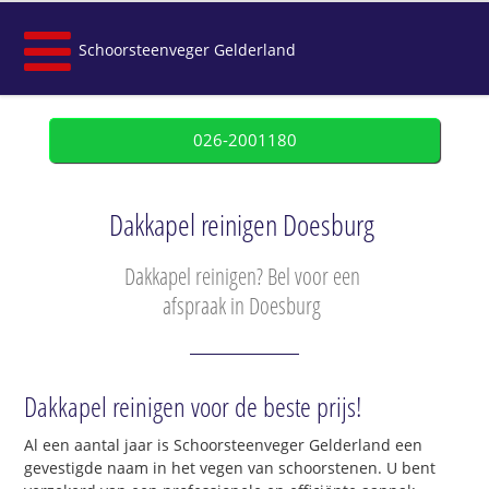
Schoorsteenveger Gelderland
026-2001180
Dakkapel reinigen Doesburg
Dakkapel reinigen? Bel voor een
afspraak in Doesburg
Dakkapel reinigen voor de beste prijs!
Al een aantal jaar is Schoorsteenveger Gelderland een
gevestigde naam in het vegen van schoorstenen. U bent