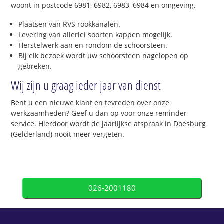
woont in postcode 6981, 6982, 6983, 6984 en omgeving.
Plaatsen van RVS rookkanalen.
Levering van allerlei soorten kappen mogelijk.
Herstelwerk aan en rondom de schoorsteen.
Bij elk bezoek wordt uw schoorsteen nagelopen op
gebreken.
Wij zijn u graag ieder jaar van dienst
Bent u een nieuwe klant en tevreden over onze
werkzaamheden? Geef u dan op voor onze reminder
service. Hierdoor wordt de jaarlijkse afspraak in Doesburg
(Gelderland) nooit meer vergeten.
026-2001180