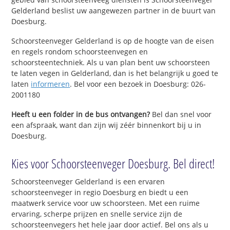
Gelderland beslist uw aangewezen partner in de buurt van
Doesburg.
Schoorsteenveger Gelderland is op de hoogte van de eisen
en regels rondom schoorsteenvegen en
schoorsteentechniek. Als u van plan bent uw schoorsteen
te laten vegen in Gelderland, dan is het belangrijk u goed te
laten
informeren
. Bel voor een bezoek in Doesburg: 026-
2001180
Heeft u een folder in de bus ontvangen?
Bel dan snel voor
een afspraak, want dan zijn wij zéér binnenkort bij u in
Doesburg.
Kies voor Schoorsteenveger Doesburg. Bel direct!
Schoorsteenveger Gelderland is een ervaren
schoorsteenveger in regio Doesburg en biedt u een
maatwerk service voor uw schoorsteen. Met een ruime
ervaring, scherpe prijzen en snelle service zijn de
schoorsteenvegers het hele jaar door actief. Bel ons als u