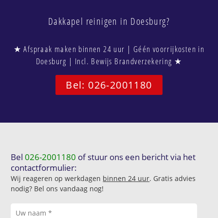
Dakkapel reinigen in Doesburg?
★ Afspraak maken binnen 24 uur | Géén voorrijkosten in
Doesburg | Incl. Bewijs Brandverzekering ★
Bel: 026-2001180
Bel
026-2001180
of stuur ons een bericht via het
contactformulier:
Wij reageren op werkdagen
binnen 24 uur
. Gratis advies
nodig? Bel ons vandaag nog!