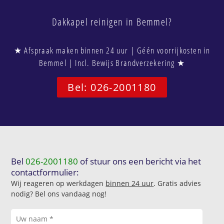
Dakkapel reinigen in Bemmel?
★ Afspraak maken binnen 24 uur | Géén voorrijkosten in
Bemmel | Incl. Bewijs Brandverzekering ★
Bel: 026-2001180
Bel
026-2001180
of stuur ons een bericht via het
contactformulier:
Wij reageren op werkdagen
binnen 24 uur
. Gratis advies
nodig? Bel ons vandaag nog!