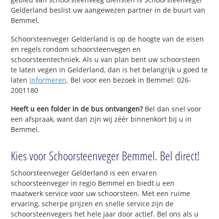
Gelderland beslist uw aangewezen partner in de buurt van
Bemmel.
Schoorsteenveger Gelderland is op de hoogte van de eisen
en regels rondom schoorsteenvegen en
schoorsteentechniek. Als u van plan bent uw schoorsteen
te laten vegen in Gelderland, dan is het belangrijk u goed te
laten
informeren
. Bel voor een bezoek in Bemmel: 026-
2001180
Heeft u een folder in de bus ontvangen?
Bel dan snel voor
een afspraak, want dan zijn wij zéér binnenkort bij u in
Bemmel.
Kies voor Schoorsteenveger Bemmel. Bel direct!
Schoorsteenveger Gelderland is een ervaren
schoorsteenveger in regio Bemmel en biedt u een
maatwerk service voor uw schoorsteen. Met een ruime
ervaring, scherpe prijzen en snelle service zijn de
schoorsteenvegers het hele jaar door actief. Bel ons als u