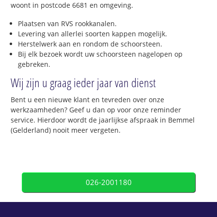
woont in postcode 6681 en omgeving.
Plaatsen van RVS rookkanalen.
Levering van allerlei soorten kappen mogelijk.
Herstelwerk aan en rondom de schoorsteen.
Bij elk bezoek wordt uw schoorsteen nagelopen op
gebreken.
Wij zijn u graag ieder jaar van dienst
Bent u een nieuwe klant en tevreden over onze
werkzaamheden? Geef u dan op voor onze reminder
service. Hierdoor wordt de jaarlijkse afspraak in Bemmel
(Gelderland) nooit meer vergeten.
026-2001180