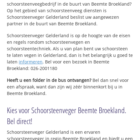
schoorsteenveegbedrijf in de buurt van Beemte Broekland?
Op het gebied van schoorsteenveeg diensten is
Schoorsteenveger Gelderland beslist uw aangewezen
partner in de buurt van Beemte Broekland.
Schoorsteenveger Gelderland is op de hoogte van de eisen
en regels rondom schoorsteenvegen en
schoorsteentechniek. Als u van plan bent uw schoorsteen
te laten vegen in Gelderland, dan is het belangrijk u goed te
laten
informeren
. Bel voor een bezoek in Beemte
Broekland: 026-2001180
Heeft u een folder in de bus ontvangen?
Bel dan snel voor
een afspraak, want dan zijn wij zéér binnenkort bij u in
Beemte Broekland.
Kies voor Schoorsteenveger Beemte Broekland.
Bel direct!
Schoorsteenveger Gelderland is een ervaren
schoorsteenveger in regio Beemte Broekland en biedt u een