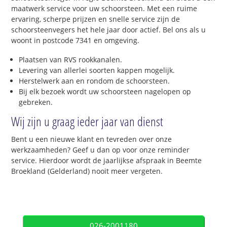
maatwerk service voor uw schoorsteen. Met een ruime
ervaring, scherpe prijzen en snelle service zijn de
schoorsteenvegers het hele jaar door actief. Bel ons als u
woont in postcode 7341 en omgeving.
Plaatsen van RVS rookkanalen.
Levering van allerlei soorten kappen mogelijk.
Herstelwerk aan en rondom de schoorsteen.
Bij elk bezoek wordt uw schoorsteen nagelopen op
gebreken.
Wij zijn u graag ieder jaar van dienst
Bent u een nieuwe klant en tevreden over onze
werkzaamheden? Geef u dan op voor onze reminder
service. Hierdoor wordt de jaarlijkse afspraak in Beemte
Broekland (Gelderland) nooit meer vergeten.
026-2001180