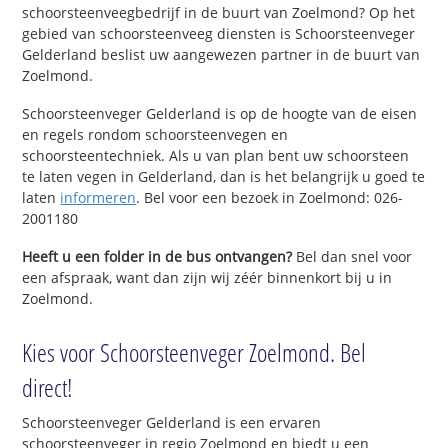
schoorsteenveegbedrijf in de buurt van Zoelmond? Op het
gebied van schoorsteenveeg diensten is Schoorsteenveger
Gelderland beslist uw aangewezen partner in de buurt van
Zoelmond.
Schoorsteenveger Gelderland is op de hoogte van de eisen
en regels rondom schoorsteenvegen en
schoorsteentechniek. Als u van plan bent uw schoorsteen
te laten vegen in Gelderland, dan is het belangrijk u goed te
laten
informeren
. Bel voor een bezoek in Zoelmond: 026-
2001180
Heeft u een folder in de bus ontvangen?
Bel dan snel voor
een afspraak, want dan zijn wij zéér binnenkort bij u in
Zoelmond.
Kies voor Schoorsteenveger Zoelmond. Bel
direct!
Schoorsteenveger Gelderland is een ervaren
schoorsteenveger in regio Zoelmond en biedt u een