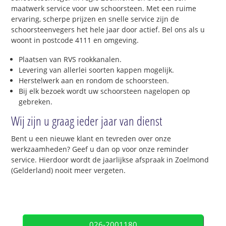
maatwerk service voor uw schoorsteen. Met een ruime
ervaring, scherpe prijzen en snelle service zijn de
schoorsteenvegers het hele jaar door actief. Bel ons als u
woont in postcode 4111 en omgeving.
Plaatsen van RVS rookkanalen.
Levering van allerlei soorten kappen mogelijk.
Herstelwerk aan en rondom de schoorsteen.
Bij elk bezoek wordt uw schoorsteen nagelopen op
gebreken.
Wij zijn u graag ieder jaar van dienst
Bent u een nieuwe klant en tevreden over onze
werkzaamheden? Geef u dan op voor onze reminder
service. Hierdoor wordt de jaarlijkse afspraak in Zoelmond
(Gelderland) nooit meer vergeten.
026-2001180