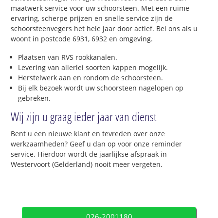
maatwerk service voor uw schoorsteen. Met een ruime
ervaring, scherpe prijzen en snelle service zijn de
schoorsteenvegers het hele jaar door actief. Bel ons als u
woont in postcode 6931, 6932 en omgeving.
Plaatsen van RVS rookkanalen.
Levering van allerlei soorten kappen mogelijk.
Herstelwerk aan en rondom de schoorsteen.
Bij elk bezoek wordt uw schoorsteen nagelopen op
gebreken.
Wij zijn u graag ieder jaar van dienst
Bent u een nieuwe klant en tevreden over onze
werkzaamheden? Geef u dan op voor onze reminder
service. Hierdoor wordt de jaarlijkse afspraak in
Westervoort (Gelderland) nooit meer vergeten.
026-2001180