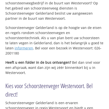
schoorsteenveegbedrijf in de buurt van Westervoort? Op
het gebied van schoorsteenveeg diensten is
Schoorsteenveger Gelderland beslist uw aangewezen
partner in de buurt van Westervoort.
Schoorsteenveger Gelderland is op de hoogte van de eisen
en regels rondom schoorsteenvegen en
schoorsteentechniek. Als u van plan bent uw schoorsteen
te laten vegen in Gelderland, dan is het belangrijk u goed te
laten
informeren
. Bel voor een bezoek in Westervoort: 026-
2001180
Heeft u een folder in de bus ontvangen?
Bel dan snel voor
een afspraak, want dan zijn wij zéér binnenkort bij u in
Westervoort.
Kies voor Schoorsteenveger Westervoort. Bel
direct!
Schoorsteenveger Gelderland is een ervaren
schoorsteenveger in regio Westervoort en biedt u een