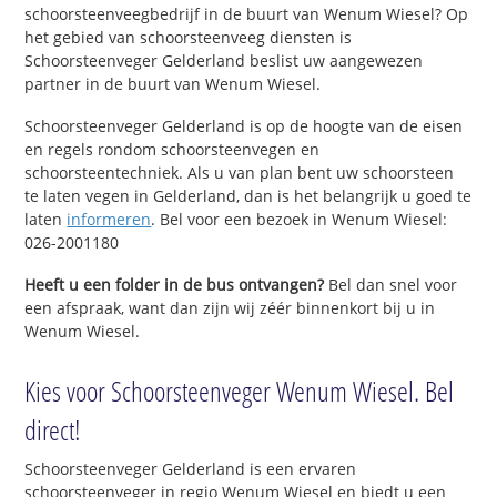
schoorsteenveegbedrijf in de buurt van Wenum Wiesel? Op
het gebied van schoorsteenveeg diensten is
Schoorsteenveger Gelderland beslist uw aangewezen
partner in de buurt van Wenum Wiesel.
Schoorsteenveger Gelderland is op de hoogte van de eisen
en regels rondom schoorsteenvegen en
schoorsteentechniek. Als u van plan bent uw schoorsteen
te laten vegen in Gelderland, dan is het belangrijk u goed te
laten
informeren
. Bel voor een bezoek in Wenum Wiesel:
026-2001180
Heeft u een folder in de bus ontvangen?
Bel dan snel voor
een afspraak, want dan zijn wij zéér binnenkort bij u in
Wenum Wiesel.
Kies voor Schoorsteenveger Wenum Wiesel. Bel
direct!
Schoorsteenveger Gelderland is een ervaren
schoorsteenveger in regio Wenum Wiesel en biedt u een