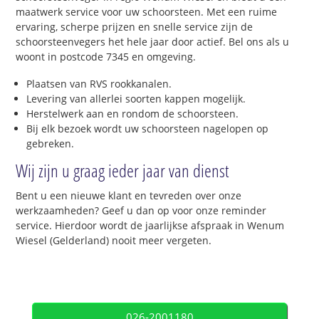
maatwerk service voor uw schoorsteen. Met een ruime
ervaring, scherpe prijzen en snelle service zijn de
schoorsteenvegers het hele jaar door actief. Bel ons als u
woont in postcode 7345 en omgeving.
Plaatsen van RVS rookkanalen.
Levering van allerlei soorten kappen mogelijk.
Herstelwerk aan en rondom de schoorsteen.
Bij elk bezoek wordt uw schoorsteen nagelopen op
gebreken.
Wij zijn u graag ieder jaar van dienst
Bent u een nieuwe klant en tevreden over onze
werkzaamheden? Geef u dan op voor onze reminder
service. Hierdoor wordt de jaarlijkse afspraak in Wenum
Wiesel (Gelderland) nooit meer vergeten.
026-2001180