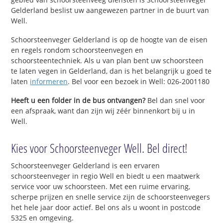
Gelderland beslist uw aangewezen partner in de buurt van
Well.
Schoorsteenveger Gelderland is op de hoogte van de eisen
en regels rondom schoorsteenvegen en
schoorsteentechniek. Als u van plan bent uw schoorsteen
te laten vegen in Gelderland, dan is het belangrijk u goed te
laten
informeren
. Bel voor een bezoek in Well: 026-2001180
Heeft u een folder in de bus ontvangen?
Bel dan snel voor
een afspraak, want dan zijn wij zéér binnenkort bij u in
Well.
Kies voor Schoorsteenveger Well. Bel direct!
Schoorsteenveger Gelderland is een ervaren
schoorsteenveger in regio Well en biedt u een maatwerk
service voor uw schoorsteen. Met een ruime ervaring,
scherpe prijzen en snelle service zijn de schoorsteenvegers
het hele jaar door actief. Bel ons als u woont in postcode
5325 en omgeving.