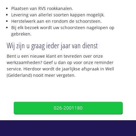
Plaatsen van RVS rookkanalen.
Levering van allerlei soorten kappen mogelijk.
Herstelwerk aan en rondom de schoorsteen.
Bij elk bezoek wordt uw schoorsteen nagelopen op
gebreken.
Wij zijn u graag ieder jaar van dienst
Bent u een nieuwe klant en tevreden over onze
werkzaamheden? Geef u dan op voor onze reminder
service. Hierdoor wordt de jaarlijkse afspraak in Well
(Gelderland) nooit meer vergeten.
026-2001180