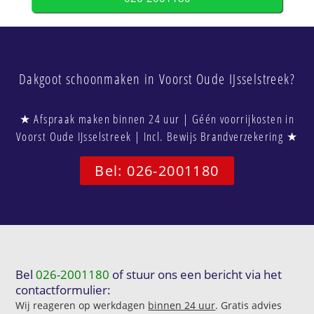
Dakgoot schoonmaken in Voorst Oude IJsselstreek?
★ Afspraak maken binnen 24 uur | Géén voorrijkosten in
Voorst Oude IJsselstreek | Incl. Bewijs Brandverzekering ★
Bel: 026-2001180
Bel
026-2001180
of stuur ons een bericht via het
contactformulier:
Wij reageren op werkdagen
binnen 24 uur
. Gratis advies