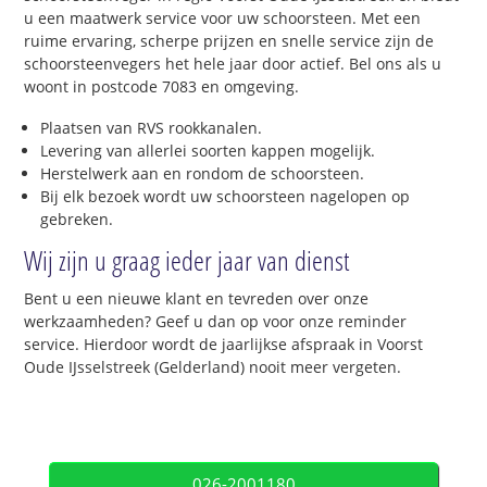
u een maatwerk service voor uw schoorsteen. Met een
ruime ervaring, scherpe prijzen en snelle service zijn de
schoorsteenvegers het hele jaar door actief. Bel ons als u
woont in postcode 7083 en omgeving.
Plaatsen van RVS rookkanalen.
Levering van allerlei soorten kappen mogelijk.
Herstelwerk aan en rondom de schoorsteen.
Bij elk bezoek wordt uw schoorsteen nagelopen op
gebreken.
Wij zijn u graag ieder jaar van dienst
Bent u een nieuwe klant en tevreden over onze
werkzaamheden? Geef u dan op voor onze reminder
service. Hierdoor wordt de jaarlijkse afspraak in Voorst
Oude IJsselstreek (Gelderland) nooit meer vergeten.
026-2001180