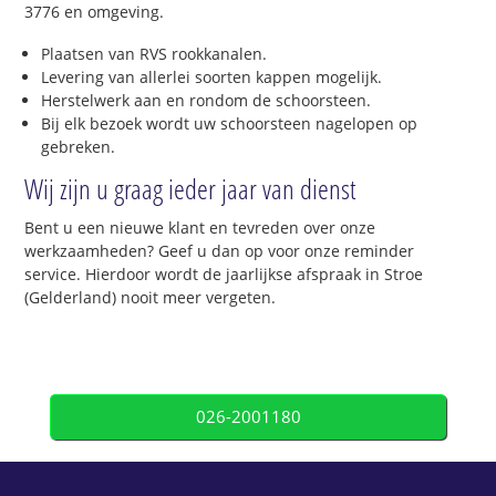
3776 en omgeving.
Plaatsen van RVS rookkanalen.
Levering van allerlei soorten kappen mogelijk.
Herstelwerk aan en rondom de schoorsteen.
Bij elk bezoek wordt uw schoorsteen nagelopen op
gebreken.
Wij zijn u graag ieder jaar van dienst
Bent u een nieuwe klant en tevreden over onze
werkzaamheden? Geef u dan op voor onze reminder
service. Hierdoor wordt de jaarlijkse afspraak in Stroe
(Gelderland) nooit meer vergeten.
026-2001180