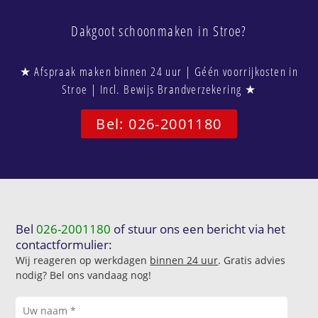
Dakgoot schoonmaken in Stroe?
★ Afspraak maken binnen 24 uur | Géén voorrijkosten in
Stroe | Incl. Bewijs Brandverzekering ★
Bel: 026-2001180
Bel
026-2001180
of stuur ons een bericht via het
contactformulier:
Wij reageren op werkdagen
binnen 24 uur
. Gratis advies
nodig? Bel ons vandaag nog!