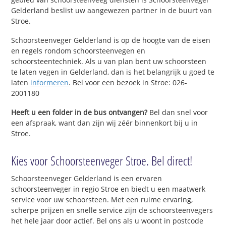
Gelderland beslist uw aangewezen partner in de buurt van
Stroe.
Schoorsteenveger Gelderland is op de hoogte van de eisen
en regels rondom schoorsteenvegen en
schoorsteentechniek. Als u van plan bent uw schoorsteen
te laten vegen in Gelderland, dan is het belangrijk u goed te
laten
informeren
. Bel voor een bezoek in Stroe: 026-
2001180
Heeft u een folder in de bus ontvangen?
Bel dan snel voor
een afspraak, want dan zijn wij zéér binnenkort bij u in
Stroe.
Kies voor Schoorsteenveger Stroe. Bel direct!
Schoorsteenveger Gelderland is een ervaren
schoorsteenveger in regio Stroe en biedt u een maatwerk
service voor uw schoorsteen. Met een ruime ervaring,
scherpe prijzen en snelle service zijn de schoorsteenvegers
het hele jaar door actief. Bel ons als u woont in postcode