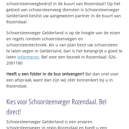
schoorsteenveegbedrijf in de buurt van Rozendaal? Op het
gebied van schoorsteenveeg diensten is Schoorsteenveger
Gelderland beslist uw aangewezen partner in de buurt van
Rozendaal.
Schoorsteenveger Gelderland is op de hoogte van de eisen
en regels rondom schoorsteenvegen en
schoorsteentechniek. Als u van plan bent uw schoorsteen
te laten vegen in Gelderland, dan is het belangrijk u goed te
laten
informeren
. Bel voor een bezoek in Rozendaal: 026-
2001180
Heeft u een folder in de bus ontvangen?
Bel dan snel voor
een afspraak, want dan zijn wij zéér binnenkort bij u in
Rozendaal.
Kies voor Schoorsteenveger Rozendaal. Bel
direct!
Schoorsteenveger Gelderland is een ervaren
schoorsteenveger in regio Rozendaal en biedt u een