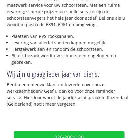
maatwerk service voor uw schoorsteen. Met een ruime
ervaring, scherpe prijzen en snelle service zijn de
schoorsteenvegers het hele jaar door actief. Bel ons als u
woont in postcode 6891, 6961 en omgeving.
Plaatsen van RVS rookkanalen.
Levering van allerlei soorten kappen mogelijk.
Herstelwerk aan en rondom de schoorsteen.
Bij elk bezoek wordt uw schoorsteen nagelopen op
gebreken.
Wij zijn u graag ieder jaar van dienst
Bent u een nieuwe klant en tevreden over onze
werkzaamheden? Geef u dan op voor onze reminder
service. Hierdoor wordt de jaarlijkse afspraak in Rozendaal
(Gelderland) nooit meer vergeten.
026-2001180