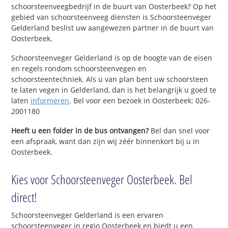
schoorsteenveegbedrijf in de buurt van Oosterbeek? Op het
gebied van schoorsteenveeg diensten is Schoorsteenveger
Gelderland beslist uw aangewezen partner in de buurt van
Oosterbeek.
Schoorsteenveger Gelderland is op de hoogte van de eisen
en regels rondom schoorsteenvegen en
schoorsteentechniek. Als u van plan bent uw schoorsteen
te laten vegen in Gelderland, dan is het belangrijk u goed te
laten
informeren
. Bel voor een bezoek in Oosterbeek: 026-
2001180
Heeft u een folder in de bus ontvangen?
Bel dan snel voor
een afspraak, want dan zijn wij zéér binnenkort bij u in
Oosterbeek.
Kies voor Schoorsteenveger Oosterbeek. Bel
direct!
Schoorsteenveger Gelderland is een ervaren
schoorsteenveger in regio Oosterbeek en biedt u een