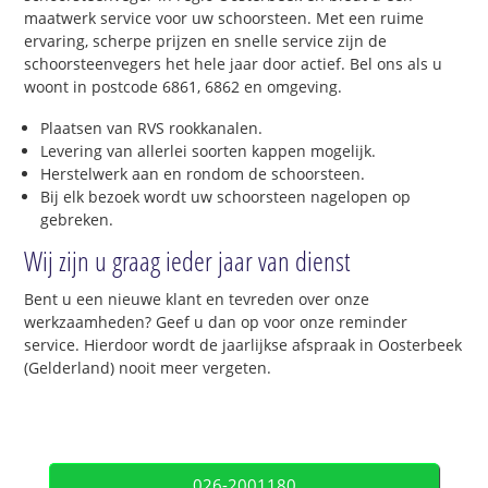
maatwerk service voor uw schoorsteen. Met een ruime
ervaring, scherpe prijzen en snelle service zijn de
schoorsteenvegers het hele jaar door actief. Bel ons als u
woont in postcode 6861, 6862 en omgeving.
Plaatsen van RVS rookkanalen.
Levering van allerlei soorten kappen mogelijk.
Herstelwerk aan en rondom de schoorsteen.
Bij elk bezoek wordt uw schoorsteen nagelopen op
gebreken.
Wij zijn u graag ieder jaar van dienst
Bent u een nieuwe klant en tevreden over onze
werkzaamheden? Geef u dan op voor onze reminder
service. Hierdoor wordt de jaarlijkse afspraak in Oosterbeek
(Gelderland) nooit meer vergeten.
026-2001180