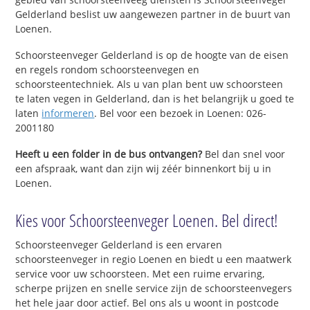
Gelderland beslist uw aangewezen partner in de buurt van
Loenen.
Schoorsteenveger Gelderland is op de hoogte van de eisen
en regels rondom schoorsteenvegen en
schoorsteentechniek. Als u van plan bent uw schoorsteen
te laten vegen in Gelderland, dan is het belangrijk u goed te
laten
informeren
. Bel voor een bezoek in Loenen: 026-
2001180
Heeft u een folder in de bus ontvangen?
Bel dan snel voor
een afspraak, want dan zijn wij zéér binnenkort bij u in
Loenen.
Kies voor Schoorsteenveger Loenen. Bel direct!
Schoorsteenveger Gelderland is een ervaren
schoorsteenveger in regio Loenen en biedt u een maatwerk
service voor uw schoorsteen. Met een ruime ervaring,
scherpe prijzen en snelle service zijn de schoorsteenvegers
het hele jaar door actief. Bel ons als u woont in postcode