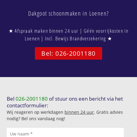
Dakgoot schoonmaken in Loenen?
★ Afspraak maken binnen 24 uur | Géén voorrijkosten in
Loenen | Incl. Bewijs Brandverzekering ★
Bel: 026-2001180
Bel
026-2001180
of stuur ons een bericht via het
contactformulier:
Wij reageren op werkdagen
binnen 24 uur
. Gratis advies
nodig? Bel ons vandaag nog!