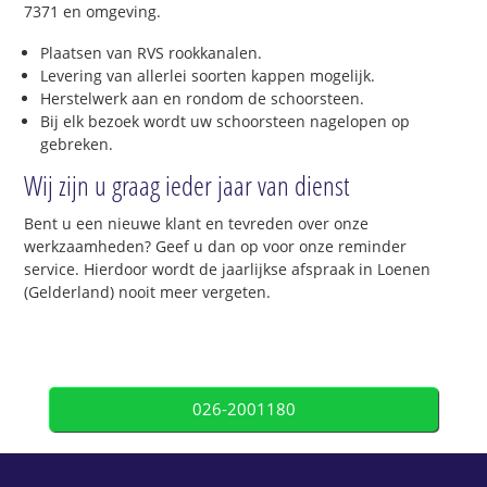
7371 en omgeving.
Plaatsen van RVS rookkanalen.
Levering van allerlei soorten kappen mogelijk.
Herstelwerk aan en rondom de schoorsteen.
Bij elk bezoek wordt uw schoorsteen nagelopen op
gebreken.
Wij zijn u graag ieder jaar van dienst
Bent u een nieuwe klant en tevreden over onze
werkzaamheden? Geef u dan op voor onze reminder
service. Hierdoor wordt de jaarlijkse afspraak in Loenen
(Gelderland) nooit meer vergeten.
026-2001180