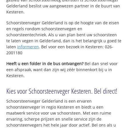
Gelderland beslist uw aangewezen partner in de buurt van
Kesteren.
Schoorsteenveger Gelderland is op de hoogte van de eisen
en regels rondom schoorsteenvegen en
schoorsteentechniek. Als u van plan bent uw schoorsteen
te laten vegen in Gelderland, dan is het belangrijk u goed te
laten
informeren
. Bel voor een bezoek in Kesteren: 026-
2001180
Heeft u een folder in de bus ontvangen?
Bel dan snel voor
een afspraak, want dan zijn wij zéér binnenkort bij u in
Kesteren.
Kies voor Schoorsteenveger Kesteren. Bel direct!
Schoorsteenveger Gelderland is een ervaren
schoorsteenveger in regio Kesteren en biedt u een
maatwerk service voor uw schoorsteen. Met een ruime
ervaring, scherpe prijzen en snelle service zijn de
schoorsteenvegers het hele jaar door actief. Bel ons als u