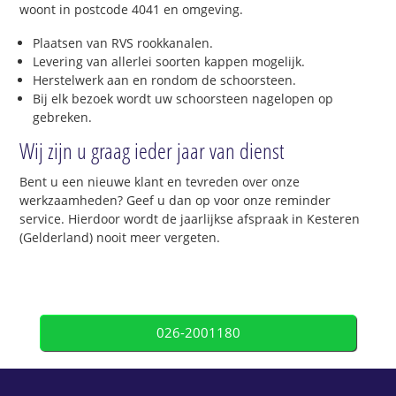
woont in postcode 4041 en omgeving.
Plaatsen van RVS rookkanalen.
Levering van allerlei soorten kappen mogelijk.
Herstelwerk aan en rondom de schoorsteen.
Bij elk bezoek wordt uw schoorsteen nagelopen op
gebreken.
Wij zijn u graag ieder jaar van dienst
Bent u een nieuwe klant en tevreden over onze
werkzaamheden? Geef u dan op voor onze reminder
service. Hierdoor wordt de jaarlijkse afspraak in Kesteren
(Gelderland) nooit meer vergeten.
026-2001180