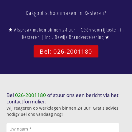
Dakgoot schoonmaken in Kesteren?
★ Afspraak maken binnen 24 uur | Géén voorrijkosten in
Kesteren | Incl. Bewijs Brandverzekering ★
Bel: 026-2001180
Bel
026-2001180
of stuur ons een bericht via het
contactformulier:
Wij reageren op werkdagen
binnen 24 uur
. Gratis advies
nodig? Bel ons vandaag nog!