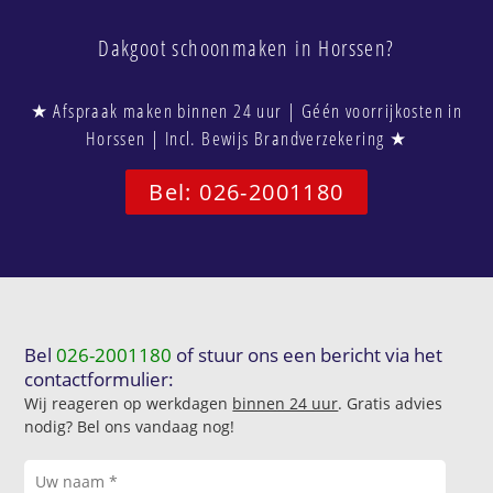
Dakgoot schoonmaken in Horssen?
★ Afspraak maken binnen 24 uur | Géén voorrijkosten in
Horssen | Incl. Bewijs Brandverzekering ★
Bel: 026-2001180
Bel
026-2001180
of stuur ons een bericht via het
contactformulier:
Wij reageren op werkdagen
binnen 24 uur
. Gratis advies
nodig? Bel ons vandaag nog!