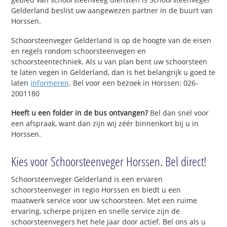
Gelderland beslist uw aangewezen partner in de buurt van
Horssen.
Schoorsteenveger Gelderland is op de hoogte van de eisen
en regels rondom schoorsteenvegen en
schoorsteentechniek. Als u van plan bent uw schoorsteen
te laten vegen in Gelderland, dan is het belangrijk u goed te
laten
informeren
. Bel voor een bezoek in Horssen: 026-
2001180
Heeft u een folder in de bus ontvangen?
Bel dan snel voor
een afspraak, want dan zijn wij zéér binnenkort bij u in
Horssen.
Kies voor Schoorsteenveger Horssen. Bel direct!
Schoorsteenveger Gelderland is een ervaren
schoorsteenveger in regio Horssen en biedt u een
maatwerk service voor uw schoorsteen. Met een ruime
ervaring, scherpe prijzen en snelle service zijn de
schoorsteenvegers het hele jaar door actief. Bel ons als u