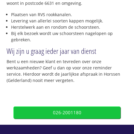
woont in postcode 6631 en omgeving.
Plaatsen van RVS rookkanalen.
Levering van allerlei soorten kappen mogelijk.
Herstelwerk aan en rondom de schoorsteen.
Bij elk bezoek wordt uw schoorsteen nagelopen op
gebreken.
Wij zijn u graag ieder jaar van dienst
Bent u een nieuwe klant en tevreden over onze
werkzaamheden? Geef u dan op voor onze reminder
service. Hierdoor wordt de jaarlijkse afspraak in Horssen
(Gelderland) nooit meer vergeten.
026-2001180