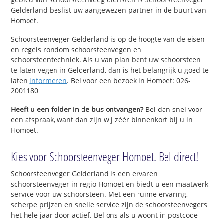
Gelderland beslist uw aangewezen partner in de buurt van
Homoet.
Schoorsteenveger Gelderland is op de hoogte van de eisen
en regels rondom schoorsteenvegen en
schoorsteentechniek. Als u van plan bent uw schoorsteen
te laten vegen in Gelderland, dan is het belangrijk u goed te
laten
informeren
. Bel voor een bezoek in Homoet: 026-
2001180
Heeft u een folder in de bus ontvangen?
Bel dan snel voor
een afspraak, want dan zijn wij zéér binnenkort bij u in
Homoet.
Kies voor Schoorsteenveger Homoet. Bel direct!
Schoorsteenveger Gelderland is een ervaren
schoorsteenveger in regio Homoet en biedt u een maatwerk
service voor uw schoorsteen. Met een ruime ervaring,
scherpe prijzen en snelle service zijn de schoorsteenvegers
het hele jaar door actief. Bel ons als u woont in postcode