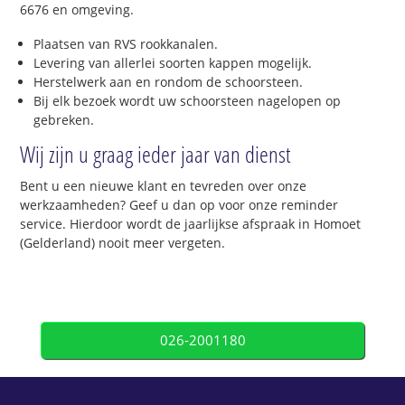
6676 en omgeving.
Plaatsen van RVS rookkanalen.
Levering van allerlei soorten kappen mogelijk.
Herstelwerk aan en rondom de schoorsteen.
Bij elk bezoek wordt uw schoorsteen nagelopen op
gebreken.
Wij zijn u graag ieder jaar van dienst
Bent u een nieuwe klant en tevreden over onze
werkzaamheden? Geef u dan op voor onze reminder
service. Hierdoor wordt de jaarlijkse afspraak in Homoet
(Gelderland) nooit meer vergeten.
026-2001180