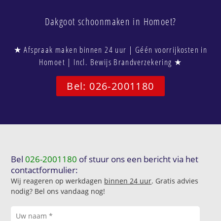
Dakgoot schoonmaken in Homoet?
★ Afspraak maken binnen 24 uur | Géén voorrijkosten in
Homoet | Incl. Bewijs Brandverzekering ★
Bel: 026-2001180
Bel
026-2001180
of stuur ons een bericht via het
contactformulier:
Wij reageren op werkdagen
binnen 24 uur
. Gratis advies
nodig? Bel ons vandaag nog!