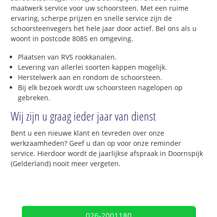
maatwerk service voor uw schoorsteen. Met een ruime
ervaring, scherpe prijzen en snelle service zijn de
schoorsteenvegers het hele jaar door actief. Bel ons als u
woont in postcode 8085 en omgeving.
Plaatsen van RVS rookkanalen.
Levering van allerlei soorten kappen mogelijk.
Herstelwerk aan en rondom de schoorsteen.
Bij elk bezoek wordt uw schoorsteen nagelopen op
gebreken.
Wij zijn u graag ieder jaar van dienst
Bent u een nieuwe klant en tevreden over onze
werkzaamheden? Geef u dan op voor onze reminder
service. Hierdoor wordt de jaarlijkse afspraak in Doornspijk
(Gelderland) nooit meer vergeten.
026-2001180