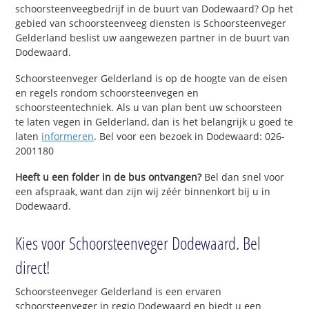
schoorsteenveegbedrijf in de buurt van Dodewaard? Op het
gebied van schoorsteenveeg diensten is Schoorsteenveger
Gelderland beslist uw aangewezen partner in de buurt van
Dodewaard.
Schoorsteenveger Gelderland is op de hoogte van de eisen
en regels rondom schoorsteenvegen en
schoorsteentechniek. Als u van plan bent uw schoorsteen
te laten vegen in Gelderland, dan is het belangrijk u goed te
laten
informeren
. Bel voor een bezoek in Dodewaard: 026-
2001180
Heeft u een folder in de bus ontvangen?
Bel dan snel voor
een afspraak, want dan zijn wij zéér binnenkort bij u in
Dodewaard.
Kies voor Schoorsteenveger Dodewaard. Bel
direct!
Schoorsteenveger Gelderland is een ervaren
schoorsteenveger in regio Dodewaard en biedt u een