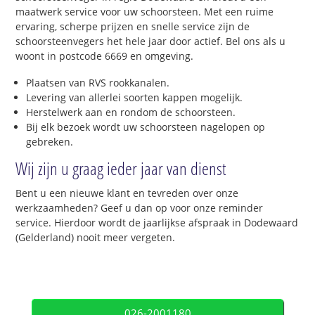
maatwerk service voor uw schoorsteen. Met een ruime
ervaring, scherpe prijzen en snelle service zijn de
schoorsteenvegers het hele jaar door actief. Bel ons als u
woont in postcode 6669 en omgeving.
Plaatsen van RVS rookkanalen.
Levering van allerlei soorten kappen mogelijk.
Herstelwerk aan en rondom de schoorsteen.
Bij elk bezoek wordt uw schoorsteen nagelopen op
gebreken.
Wij zijn u graag ieder jaar van dienst
Bent u een nieuwe klant en tevreden over onze
werkzaamheden? Geef u dan op voor onze reminder
service. Hierdoor wordt de jaarlijkse afspraak in Dodewaard
(Gelderland) nooit meer vergeten.
026-2001180