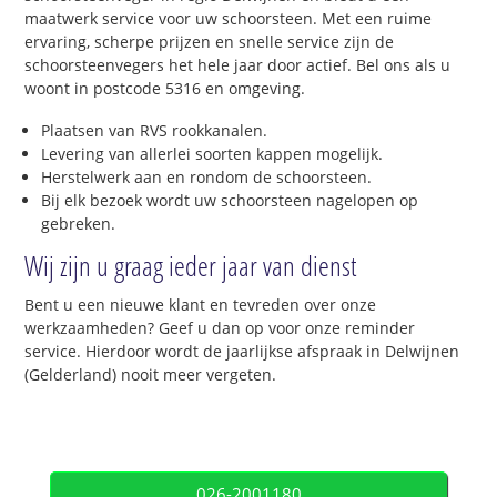
maatwerk service voor uw schoorsteen. Met een ruime
ervaring, scherpe prijzen en snelle service zijn de
schoorsteenvegers het hele jaar door actief. Bel ons als u
woont in postcode 5316 en omgeving.
Plaatsen van RVS rookkanalen.
Levering van allerlei soorten kappen mogelijk.
Herstelwerk aan en rondom de schoorsteen.
Bij elk bezoek wordt uw schoorsteen nagelopen op
gebreken.
Wij zijn u graag ieder jaar van dienst
Bent u een nieuwe klant en tevreden over onze
werkzaamheden? Geef u dan op voor onze reminder
service. Hierdoor wordt de jaarlijkse afspraak in Delwijnen
(Gelderland) nooit meer vergeten.
026-2001180