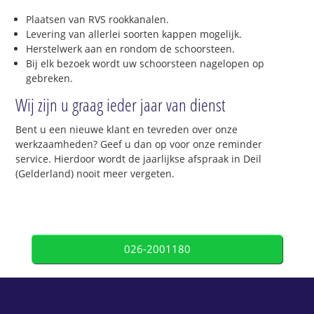
Plaatsen van RVS rookkanalen.
Levering van allerlei soorten kappen mogelijk.
Herstelwerk aan en rondom de schoorsteen.
Bij elk bezoek wordt uw schoorsteen nagelopen op
gebreken.
Wij zijn u graag ieder jaar van dienst
Bent u een nieuwe klant en tevreden over onze
werkzaamheden? Geef u dan op voor onze reminder
service. Hierdoor wordt de jaarlijkse afspraak in Deil
(Gelderland) nooit meer vergeten.
026-2001180