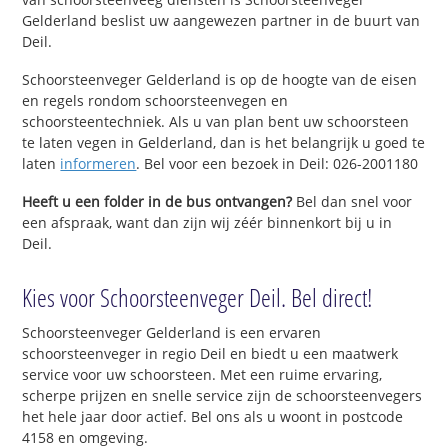
Gelderland beslist uw aangewezen partner in de buurt van
Deil.
Schoorsteenveger Gelderland is op de hoogte van de eisen
en regels rondom schoorsteenvegen en
schoorsteentechniek. Als u van plan bent uw schoorsteen
te laten vegen in Gelderland, dan is het belangrijk u goed te
laten
informeren
. Bel voor een bezoek in Deil: 026-2001180
Heeft u een folder in de bus ontvangen?
Bel dan snel voor
een afspraak, want dan zijn wij zéér binnenkort bij u in
Deil.
Kies voor Schoorsteenveger Deil. Bel direct!
Schoorsteenveger Gelderland is een ervaren
schoorsteenveger in regio Deil en biedt u een maatwerk
service voor uw schoorsteen. Met een ruime ervaring,
scherpe prijzen en snelle service zijn de schoorsteenvegers
het hele jaar door actief. Bel ons als u woont in postcode
4158 en omgeving.