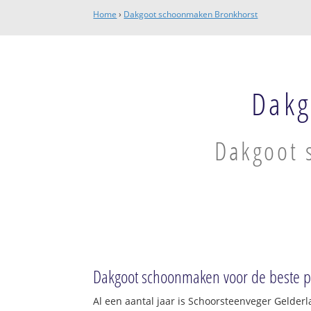
Home
›
Dakgoot schoonmaken Bronkhorst
Dakg
Dakgoot 
Dakgoot schoonmaken voor de beste pr
Al een aantal jaar is Schoorsteenveger Gelder