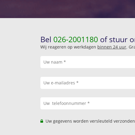
Bel
026-2001180
of stuur o
Wij reageren op werkdagen
binnen 24 uur
. Gr
Uw gegevens worden versleuteld verzonden