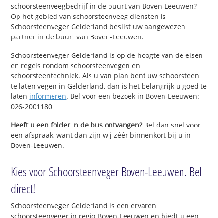
schoorsteenveegbedrijf in de buurt van Boven-Leeuwen?
Op het gebied van schoorsteenveeg diensten is
Schoorsteenveger Gelderland beslist uw aangewezen
partner in de buurt van Boven-Leeuwen.
Schoorsteenveger Gelderland is op de hoogte van de eisen
en regels rondom schoorsteenvegen en
schoorsteentechniek. Als u van plan bent uw schoorsteen
te laten vegen in Gelderland, dan is het belangrijk u goed te
laten
informeren
. Bel voor een bezoek in Boven-Leeuwen:
026-2001180
Heeft u een folder in de bus ontvangen?
Bel dan snel voor
een afspraak, want dan zijn wij zéér binnenkort bij u in
Boven-Leeuwen.
Kies voor Schoorsteenveger Boven-Leeuwen. Bel
direct!
Schoorsteenveger Gelderland is een ervaren
schoorsteenveger in regio Boven-Leeuwen en biedt u een