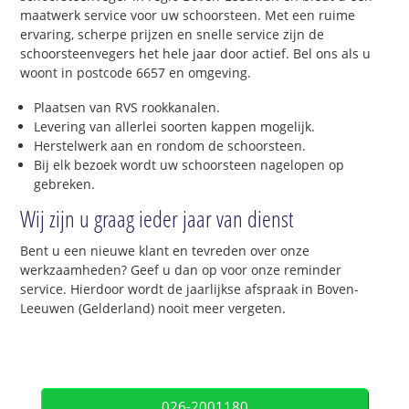
maatwerk service voor uw schoorsteen. Met een ruime
ervaring, scherpe prijzen en snelle service zijn de
schoorsteenvegers het hele jaar door actief. Bel ons als u
woont in postcode 6657 en omgeving.
Plaatsen van RVS rookkanalen.
Levering van allerlei soorten kappen mogelijk.
Herstelwerk aan en rondom de schoorsteen.
Bij elk bezoek wordt uw schoorsteen nagelopen op
gebreken.
Wij zijn u graag ieder jaar van dienst
Bent u een nieuwe klant en tevreden over onze
werkzaamheden? Geef u dan op voor onze reminder
service. Hierdoor wordt de jaarlijkse afspraak in Boven-
Leeuwen (Gelderland) nooit meer vergeten.
026-2001180