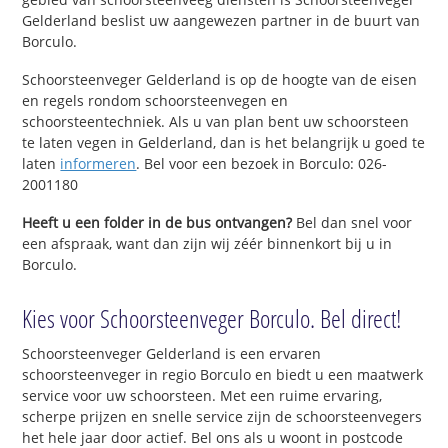
Gelderland beslist uw aangewezen partner in de buurt van
Borculo.
Schoorsteenveger Gelderland is op de hoogte van de eisen
en regels rondom schoorsteenvegen en
schoorsteentechniek. Als u van plan bent uw schoorsteen
te laten vegen in Gelderland, dan is het belangrijk u goed te
laten
informeren
. Bel voor een bezoek in Borculo: 026-
2001180
Heeft u een folder in de bus ontvangen?
Bel dan snel voor
een afspraak, want dan zijn wij zéér binnenkort bij u in
Borculo.
Kies voor Schoorsteenveger Borculo. Bel direct!
Schoorsteenveger Gelderland is een ervaren
schoorsteenveger in regio Borculo en biedt u een maatwerk
service voor uw schoorsteen. Met een ruime ervaring,
scherpe prijzen en snelle service zijn de schoorsteenvegers
het hele jaar door actief. Bel ons als u woont in postcode