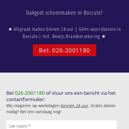
Dakgoot schoonmaken in Borculo?
★ Afspraak maken binnen 24 uur | Géén voorrijkosten in
Borculo | Incl. Bewijs Brandverzekering ★
Bel: 026-2001180
Bel
026-2001180
of stuur ons een bericht via het
contactformulier:
Wij reageren op werkdagen
binnen 24 uur
. Gratis advies
nodig? Bel ons vandaag nog!