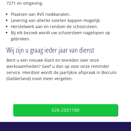
7271 en omgeving.
Plaatsen van RVS rookkanalen.
Levering van allerlei soorten kappen mogelijk.
Herstelwerk aan en rondom de schoorsteen.
Bij elk bezoek wordt uw schoorsteen nagelopen op
gebreken.
Wij zijn u graag ieder jaar van dienst
Bent u een nieuwe klant en tevreden over onze
werkzaamheden? Geef u dan op voor onze reminder
service. Hierdoor wordt de jaarlijkse afspraak in Borculo
(Gelderland) nooit meer vergeten.
026-2001180