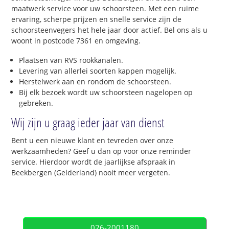
maatwerk service voor uw schoorsteen. Met een ruime
ervaring, scherpe prijzen en snelle service zijn de
schoorsteenvegers het hele jaar door actief. Bel ons als u
woont in postcode 7361 en omgeving.
Plaatsen van RVS rookkanalen.
Levering van allerlei soorten kappen mogelijk.
Herstelwerk aan en rondom de schoorsteen.
Bij elk bezoek wordt uw schoorsteen nagelopen op
gebreken.
Wij zijn u graag ieder jaar van dienst
Bent u een nieuwe klant en tevreden over onze
werkzaamheden? Geef u dan op voor onze reminder
service. Hierdoor wordt de jaarlijkse afspraak in
Beekbergen (Gelderland) nooit meer vergeten.
026-2001180