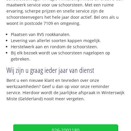
maatwerk service voor uw schoorsteen. Met een ruime
ervaring, scherpe prijzen en snelle service zijn de
schoorsteenvegers het hele jaar door actief. Bel ons als u
woont in postcode 7109 en omgeving.
Plaatsen van RVS rookkanalen.
Levering van allerlei soorten kappen mogelijk.
Herstelwerk aan en rondom de schoorsteen.
Bij elk bezoek wordt uw schoorsteen nagelopen op
gebreken.
Wij zijn u graag ieder jaar van dienst
Bent u een nieuwe klant en tevreden over onze
werkzaamheden? Geef u dan op voor onze reminder
service. Hierdoor wordt de jaarlijkse afspraak in Winterswijk
Miste (Gelderland) nooit meer vergeten.
026-2001180