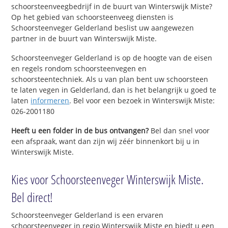
schoorsteenveegbedrijf in de buurt van Winterswijk Miste?
Op het gebied van schoorsteenveeg diensten is
Schoorsteenveger Gelderland beslist uw aangewezen
partner in de buurt van Winterswijk Miste.
Schoorsteenveger Gelderland is op de hoogte van de eisen
en regels rondom schoorsteenvegen en
schoorsteentechniek. Als u van plan bent uw schoorsteen
te laten vegen in Gelderland, dan is het belangrijk u goed te
laten
informeren
. Bel voor een bezoek in Winterswijk Miste:
026-2001180
Heeft u een folder in de bus ontvangen?
Bel dan snel voor
een afspraak, want dan zijn wij zéér binnenkort bij u in
Winterswijk Miste.
Kies voor Schoorsteenveger Winterswijk Miste.
Bel direct!
Schoorsteenveger Gelderland is een ervaren
schoorsteenveger in regio Winterswijk Miste en biedt u een