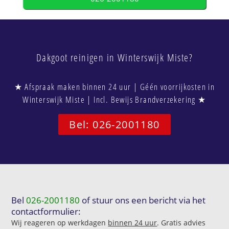
Dakgoot reinigen in Winterswijk Miste?
★ Afspraak maken binnen 24 uur | Géén voorrijkosten in
Winterswijk Miste | Incl. Bewijs Brandverzekering ★
Bel: 026-2001180
Bel
026-2001180
of stuur ons een bericht via het
contactformulier:
Wij reageren op werkdagen
binnen 24 uur
. Gratis advies