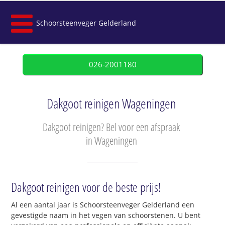
Schoorsteenveger Gelderland
026-2001180
Dakgoot reinigen Wageningen
Dakgoot reinigen? Bel voor een afspraak
in Wageningen
Dakgoot reinigen voor de beste prijs!
Al een aantal jaar is Schoorsteenveger Gelderland een
gevestigde naam in het vegen van schoorstenen. U bent