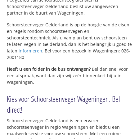
Schoorsteenveger Gelderland beslist uw aangewezen
partner in de buurt van Wageningen.
Schoorsteenveger Gelderland is op de hoogte van de eisen
en regels rondom schoorsteenvegen en
schoorsteentechniek. Als u van plan bent uw schoorsteen
te laten vegen in Gelderland, dan is het belangrijk u goed te
laten
informeren
. Bel voor een bezoek in Wageningen: 026-
2001180
Heeft u een folder in de bus ontvangen?
Bel dan snel voor
een afspraak, want dan zijn wij zéér binnenkort bij u in
Wageningen.
Kies voor Schoorsteenveger Wageningen. Bel
direct!
Schoorsteenveger Gelderland is een ervaren
schoorsteenveger in regio Wageningen en biedt u een
maatwerk service voor uw schoorsteen. Met een ruime