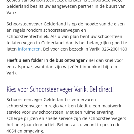
Gelderland beslist uw aangewezen partner in de buurt van
Varik.
Schoorsteenveger Gelderland is op de hoogte van de eisen
en regels rondom schoorsteenvegen en
schoorsteentechniek. Als u van plan bent uw schoorsteen
te laten vegen in Gelderland, dan is het belangrijk u goed te
laten
informeren
. Bel voor een bezoek in Varik: 026-2001180
Heeft u een folder in de bus ontvangen?
Bel dan snel voor
een afspraak, want dan zijn wij zéér binnenkort bij u in
Varik.
Kies voor Schoorsteenveger Varik. Bel direct!
Schoorsteenveger Gelderland is een ervaren
schoorsteenveger in regio Varik en biedt u een maatwerk
service voor uw schoorsteen. Met een ruime ervaring,
scherpe prijzen en snelle service zijn de schoorsteenvegers
het hele jaar door actief. Bel ons als u woont in postcode
4064 en omgeving.