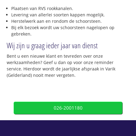
Plaatsen van RVS rookkanalen.
Levering van allerlei soorten kappen mogelijk.
Herstelwerk aan en rondom de schoorsteen.
Bij elk bezoek wordt uw schoorsteen nagelopen op
gebreken.
Wij zijn u graag ieder jaar van dienst
Bent u een nieuwe klant en tevreden over onze
werkzaamheden? Geef u dan op voor onze reminder
service. Hierdoor wordt de jaarlijkse afspraak in Varik
(Gelderland) nooit meer vergeten.
026-2001180