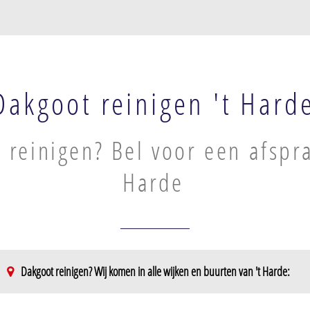
Dakgoot reinigen 't Hard
 reinigen? Bel voor een afspra
Harde
Dakgoot reinigen? Wij komen in alle wijken en buurten van 't Harde: