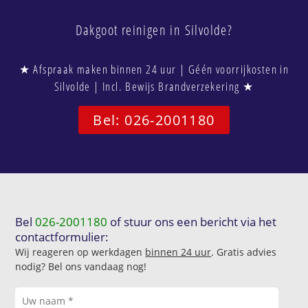
Dakgoot reinigen in Silvolde?
★ Afspraak maken binnen 24 uur | Géén voorrijkosten in
Silvolde | Incl. Bewijs Brandverzekering ★
Bel: 026-2001180
Bel
026-2001180
of stuur ons een bericht via het
contactformulier:
Wij reageren op werkdagen
binnen 24 uur
. Gratis advies
nodig? Bel ons vandaag nog!