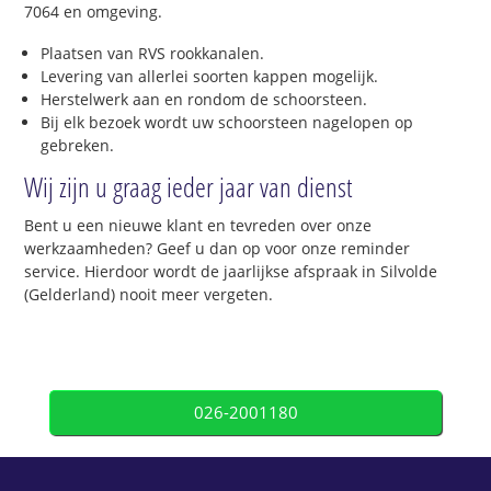
7064 en omgeving.
Plaatsen van RVS rookkanalen.
Levering van allerlei soorten kappen mogelijk.
Herstelwerk aan en rondom de schoorsteen.
Bij elk bezoek wordt uw schoorsteen nagelopen op
gebreken.
Wij zijn u graag ieder jaar van dienst
Bent u een nieuwe klant en tevreden over onze
werkzaamheden? Geef u dan op voor onze reminder
service. Hierdoor wordt de jaarlijkse afspraak in Silvolde
(Gelderland) nooit meer vergeten.
026-2001180