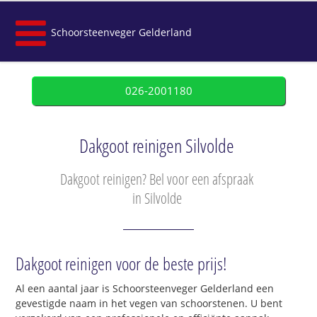
Schoorsteenveger Gelderland
026-2001180
Dakgoot reinigen Silvolde
Dakgoot reinigen? Bel voor een afspraak
in Silvolde
Dakgoot reinigen voor de beste prijs!
Al een aantal jaar is Schoorsteenveger Gelderland een
gevestigde naam in het vegen van schoorstenen. U bent