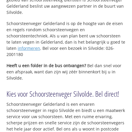
Gelderland beslist uw aangewezen partner in de buurt van
Silvolde.
Schoorsteenveger Gelderland is op de hoogte van de eisen
en regels rondom schoorsteenvegen en
schoorsteentechniek. Als u van plan bent uw schoorsteen
te laten vegen in Gelderland, dan is het belangrijk u goed te
laten
informeren
. Bel voor een bezoek in Silvolde: 026-
2001180
Heeft u een folder in de bus ontvangen?
Bel dan snel voor
een afspraak, want dan zijn wij zéér binnenkort bij u in
Silvolde.
Kies voor Schoorsteenveger Silvolde. Bel direct!
Schoorsteenveger Gelderland is een ervaren
schoorsteenveger in regio Silvolde en biedt u een maatwerk
service voor uw schoorsteen. Met een ruime ervaring,
scherpe prijzen en snelle service zijn de schoorsteenvegers
het hele jaar door actief. Bel ons als u woont in postcode