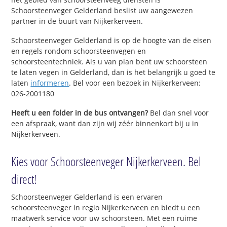
Schoorsteenveger Gelderland beslist uw aangewezen
partner in de buurt van Nijkerkerveen.
Schoorsteenveger Gelderland is op de hoogte van de eisen
en regels rondom schoorsteenvegen en
schoorsteentechniek. Als u van plan bent uw schoorsteen
te laten vegen in Gelderland, dan is het belangrijk u goed te
laten
informeren
. Bel voor een bezoek in Nijkerkerveen:
026-2001180
Heeft u een folder in de bus ontvangen?
Bel dan snel voor
een afspraak, want dan zijn wij zéér binnenkort bij u in
Nijkerkerveen.
Kies voor Schoorsteenveger Nijkerkerveen. Bel
direct!
Schoorsteenveger Gelderland is een ervaren
schoorsteenveger in regio Nijkerkerveen en biedt u een
maatwerk service voor uw schoorsteen. Met een ruime