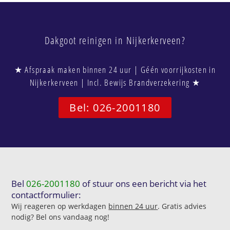
Dakgoot reinigen in Nijkerkerveen?
★ Afspraak maken binnen 24 uur | Géén voorrijkosten in
Nijkerkerveen | Incl. Bewijs Brandverzekering ★
Bel: 026-2001180
Bel
026-2001180
of stuur ons een bericht via het
contactformulier:
Wij reageren op werkdagen
binnen 24 uur
. Gratis advies
nodig? Bel ons vandaag nog!