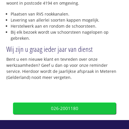
woont in postcode 4194 en omgeving.
Plaatsen van RVS rookkanalen.
Levering van allerlei soorten kappen mogelijk.
Herstelwerk aan en rondom de schoorsteen.
Bij elk bezoek wordt uw schoorsteen nagelopen op
gebreken.
Wij zijn u graag ieder jaar van dienst
Bent u een nieuwe klant en tevreden over onze
werkzaamheden? Geef u dan op voor onze reminder
service. Hierdoor wordt de jaarlijkse afspraak in Meteren
(Gelderland) nooit meer vergeten.
026-2001180