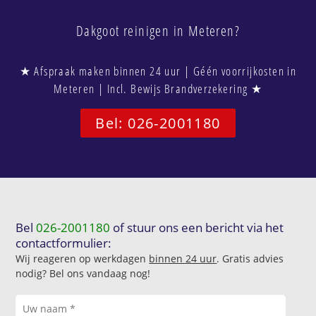
Dakgoot reinigen in Meteren?
★ Afspraak maken binnen 24 uur | Géén voorrijkosten in
Meteren | Incl. Bewijs Brandverzekering ★
Bel: 026-2001180
Bel
026-2001180
of stuur ons een bericht via het
contactformulier:
Wij reageren op werkdagen
binnen 24 uur
. Gratis advies
nodig? Bel ons vandaag nog!