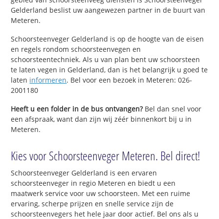
Gelderland beslist uw aangewezen partner in de buurt van
Meteren.
Schoorsteenveger Gelderland is op de hoogte van de eisen
en regels rondom schoorsteenvegen en
schoorsteentechniek. Als u van plan bent uw schoorsteen
te laten vegen in Gelderland, dan is het belangrijk u goed te
laten
informeren
. Bel voor een bezoek in Meteren: 026-
2001180
Heeft u een folder in de bus ontvangen?
Bel dan snel voor
een afspraak, want dan zijn wij zéér binnenkort bij u in
Meteren.
Kies voor Schoorsteenveger Meteren. Bel direct!
Schoorsteenveger Gelderland is een ervaren
schoorsteenveger in regio Meteren en biedt u een
maatwerk service voor uw schoorsteen. Met een ruime
ervaring, scherpe prijzen en snelle service zijn de
schoorsteenvegers het hele jaar door actief. Bel ons als u