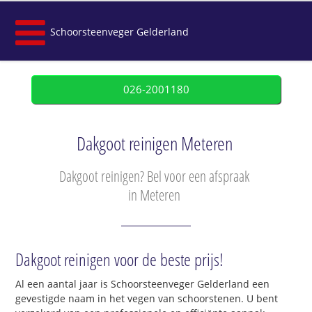
Schoorsteenveger Gelderland
026-2001180
Dakgoot reinigen Meteren
Dakgoot reinigen? Bel voor een afspraak
in Meteren
Dakgoot reinigen voor de beste prijs!
Al een aantal jaar is Schoorsteenveger Gelderland een
gevestigde naam in het vegen van schoorstenen. U bent