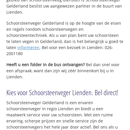
Gelderland beslist uw aangewezen partner in de buurt van
Lienden.
Schoorsteenveger Gelderland is op de hoogte van de eisen
en regels rondom schoorsteenvegen en
schoorsteentechniek. Als u van plan bent uw schoorsteen
te laten vegen in Gelderland, dan is het belangrijk u goed te
laten
informeren
. Bel voor een bezoek in Lienden: 026-
2001180
Heeft u een folder in de bus ontvangen?
Bel dan snel voor
een afspraak, want dan zijn wij zéér binnenkort bij u in
Lienden.
Kies voor Schoorsteenveger Lienden. Bel direct!
Schoorsteenveger Gelderland is een ervaren
schoorsteenveger in regio Lienden en biedt u een
maatwerk service voor uw schoorsteen. Met een ruime
ervaring, scherpe prijzen en snelle service zijn de
schoorsteenvegers het hele jaar door actief. Bel ons als u