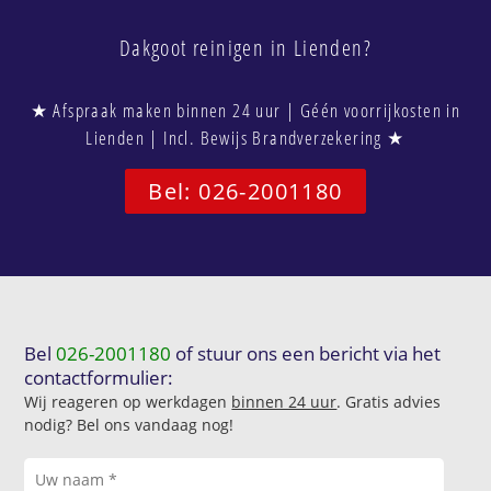
Dakgoot reinigen in Lienden?
★ Afspraak maken binnen 24 uur | Géén voorrijkosten in
Lienden | Incl. Bewijs Brandverzekering ★
Bel: 026-2001180
Bel
026-2001180
of stuur ons een bericht via het
contactformulier:
Wij reageren op werkdagen
binnen 24 uur
. Gratis advies
nodig? Bel ons vandaag nog!