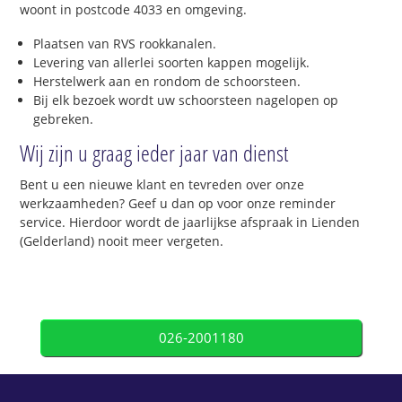
woont in postcode 4033 en omgeving.
Plaatsen van RVS rookkanalen.
Levering van allerlei soorten kappen mogelijk.
Herstelwerk aan en rondom de schoorsteen.
Bij elk bezoek wordt uw schoorsteen nagelopen op
gebreken.
Wij zijn u graag ieder jaar van dienst
Bent u een nieuwe klant en tevreden over onze
werkzaamheden? Geef u dan op voor onze reminder
service. Hierdoor wordt de jaarlijkse afspraak in Lienden
(Gelderland) nooit meer vergeten.
026-2001180