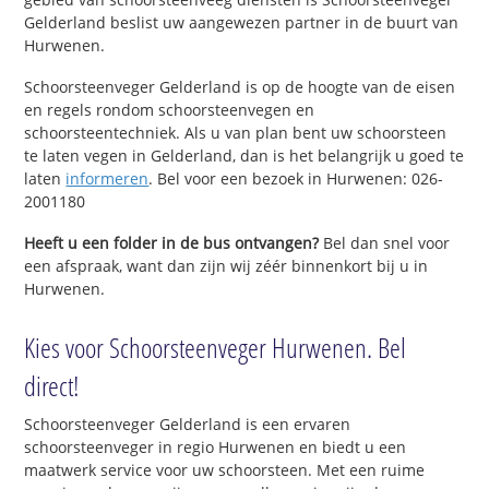
Gelderland beslist uw aangewezen partner in de buurt van
Hurwenen.
Schoorsteenveger Gelderland is op de hoogte van de eisen
en regels rondom schoorsteenvegen en
schoorsteentechniek. Als u van plan bent uw schoorsteen
te laten vegen in Gelderland, dan is het belangrijk u goed te
laten
informeren
. Bel voor een bezoek in Hurwenen: 026-
2001180
Heeft u een folder in de bus ontvangen?
Bel dan snel voor
een afspraak, want dan zijn wij zéér binnenkort bij u in
Hurwenen.
Kies voor Schoorsteenveger Hurwenen. Bel
direct!
Schoorsteenveger Gelderland is een ervaren
schoorsteenveger in regio Hurwenen en biedt u een
maatwerk service voor uw schoorsteen. Met een ruime