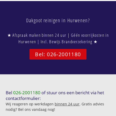
Dakgoot reinigen in Hurwenen?
★ Afspraak maken binnen 24 uur | Géén voorrijkosten in
Hurwenen | Incl. Bewijs Brandverzekering ★
Bel: 026-2001180
Bel
026-2001180
of stuur ons een bericht via het
contactformulier:
Wij reageren op werkdagen
binnen 24 uur
. Gratis advies
nodig? Bel ons vandaag nog!