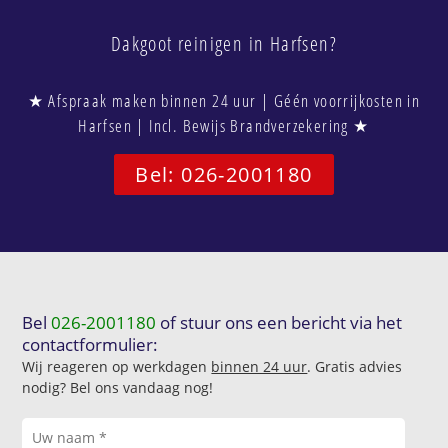
Dakgoot reinigen in Harfsen?
★ Afspraak maken binnen 24 uur | Géén voorrijkosten in
Harfsen | Incl. Bewijs Brandverzekering ★
Bel: 026-2001180
Bel
026-2001180
of stuur ons een bericht via het
contactformulier:
Wij reageren op werkdagen
binnen 24 uur
. Gratis advies
nodig? Bel ons vandaag nog!