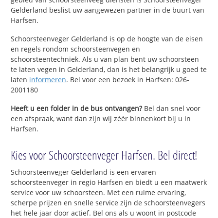
Gelderland beslist uw aangewezen partner in de buurt van
Harfsen.
Schoorsteenveger Gelderland is op de hoogte van de eisen
en regels rondom schoorsteenvegen en
schoorsteentechniek. Als u van plan bent uw schoorsteen
te laten vegen in Gelderland, dan is het belangrijk u goed te
laten
informeren
. Bel voor een bezoek in Harfsen: 026-
2001180
Heeft u een folder in de bus ontvangen?
Bel dan snel voor
een afspraak, want dan zijn wij zéér binnenkort bij u in
Harfsen.
Kies voor Schoorsteenveger Harfsen. Bel direct!
Schoorsteenveger Gelderland is een ervaren
schoorsteenveger in regio Harfsen en biedt u een maatwerk
service voor uw schoorsteen. Met een ruime ervaring,
scherpe prijzen en snelle service zijn de schoorsteenvegers
het hele jaar door actief. Bel ons als u woont in postcode