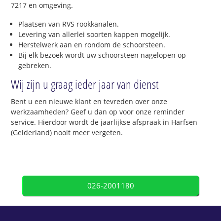
7217 en omgeving.
Plaatsen van RVS rookkanalen.
Levering van allerlei soorten kappen mogelijk.
Herstelwerk aan en rondom de schoorsteen.
Bij elk bezoek wordt uw schoorsteen nagelopen op
gebreken.
Wij zijn u graag ieder jaar van dienst
Bent u een nieuwe klant en tevreden over onze
werkzaamheden? Geef u dan op voor onze reminder
service. Hierdoor wordt de jaarlijkse afspraak in Harfsen
(Gelderland) nooit meer vergeten.
026-2001180