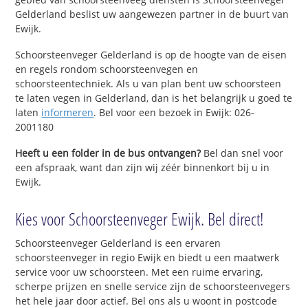
Gelderland beslist uw aangewezen partner in de buurt van
Ewijk.
Schoorsteenveger Gelderland is op de hoogte van de eisen
en regels rondom schoorsteenvegen en
schoorsteentechniek. Als u van plan bent uw schoorsteen
te laten vegen in Gelderland, dan is het belangrijk u goed te
laten
informeren
. Bel voor een bezoek in Ewijk: 026-
2001180
Heeft u een folder in de bus ontvangen?
Bel dan snel voor
een afspraak, want dan zijn wij zéér binnenkort bij u in
Ewijk.
Kies voor Schoorsteenveger Ewijk. Bel direct!
Schoorsteenveger Gelderland is een ervaren
schoorsteenveger in regio Ewijk en biedt u een maatwerk
service voor uw schoorsteen. Met een ruime ervaring,
scherpe prijzen en snelle service zijn de schoorsteenvegers
het hele jaar door actief. Bel ons als u woont in postcode