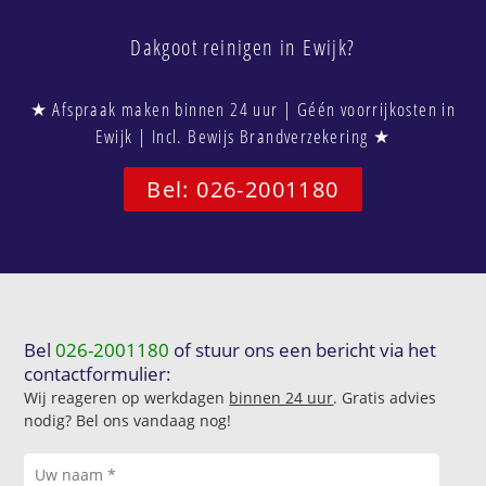
Dakgoot reinigen in Ewijk?
★ Afspraak maken binnen 24 uur | Géén voorrijkosten in
Ewijk | Incl. Bewijs Brandverzekering ★
Bel: 026-2001180
Bel
026-2001180
of stuur ons een bericht via het
contactformulier:
Wij reageren op werkdagen
binnen 24 uur
. Gratis advies
nodig? Bel ons vandaag nog!