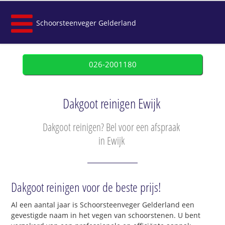
Schoorsteenveger Gelderland
026-2001180
Dakgoot reinigen Ewijk
Dakgoot reinigen? Bel voor een afspraak
in Ewijk
Dakgoot reinigen voor de beste prijs!
Al een aantal jaar is Schoorsteenveger Gelderland een
gevestigde naam in het vegen van schoorstenen. U bent