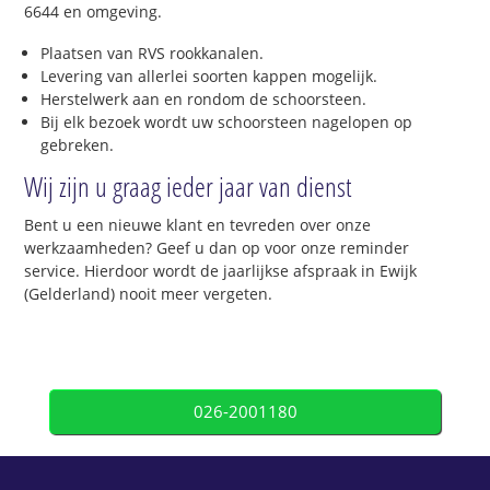
6644 en omgeving.
Plaatsen van RVS rookkanalen.
Levering van allerlei soorten kappen mogelijk.
Herstelwerk aan en rondom de schoorsteen.
Bij elk bezoek wordt uw schoorsteen nagelopen op
gebreken.
Wij zijn u graag ieder jaar van dienst
Bent u een nieuwe klant en tevreden over onze
werkzaamheden? Geef u dan op voor onze reminder
service. Hierdoor wordt de jaarlijkse afspraak in Ewijk
(Gelderland) nooit meer vergeten.
026-2001180